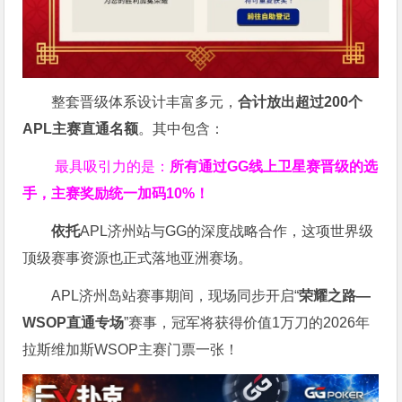
整套晋级体系设计丰富多元，
合计放出
超过200个
APL主赛直通名额
。其中包含：
最具吸引力的是：
所有通过
GG
线上卫星赛晋级的选
手，主赛奖励统一加码
10%
！
依托
APL济州站与GG的深度战略合作，这项世界级
顶级赛事资源也正式落地亚洲赛场。
APL济州岛站赛事期间，现场同步开启“
荣耀之路
—
WSOP
直通专场
”赛事，冠军将获得价值1万刀的2026年
拉斯维加斯WSOP主赛门票一张！