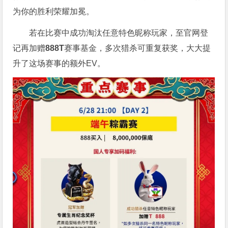
为你的胜利荣耀加冕。
若在比赛中成功淘汰任意特色昵称玩家，至官网登
记再加赠
888T
赛事基金，多次猎杀可重复获奖，大大提
升了这场赛事的额外EV。