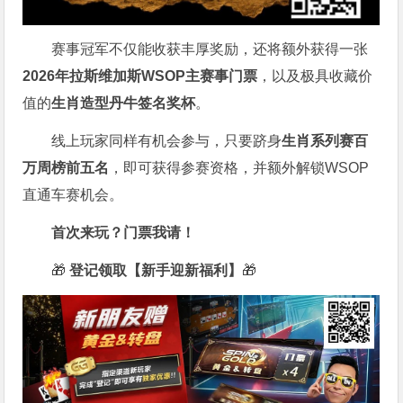
赛事冠军不仅能收获丰厚奖励，还将额外获得一张
2026
年拉斯维加斯
WSOP
主赛事门票
，以及极具收藏价
值的
生肖造型丹牛签名奖杯
。
线上玩家同样有机会参与，只要跻身
生肖系列赛百
万周榜前五名
，即可获得参赛资格，并额外解锁WSOP
直通车赛机会。
首次来玩？门票我请！
🎁
登记领取【新手迎新福利】
🎁