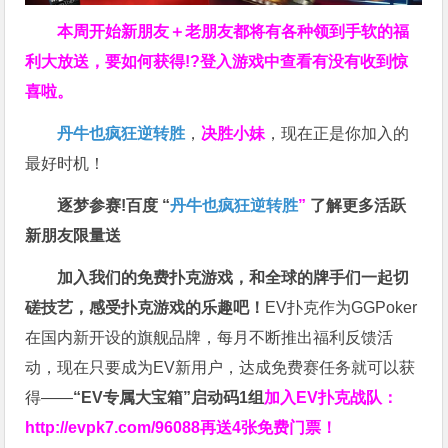
本周开始新朋友＋老朋友都将有各种领到手软的福
利大放送，要如何获得!?登入游戏中查看有没有收到惊
喜啦。
丹牛也疯狂逆转胜
，
决胜小妹
，现在正是你加入的
最好时机！
逐梦参赛!百度 “
丹牛也疯狂逆转胜
”
了解更多
活跃
新朋友限量送
加入我们的免费扑克游戏，和全球的牌手们一起切
磋技艺，感受扑克游戏的乐趣吧！
EV扑克作为GGPoker
在国内新开设的旗舰品牌，每月不断推出福利反馈活
动，现在只要成为EV新用户，达成免费赛任务就可以获
得——
“EV专属大宝箱”启动码1组
加入EV扑克战队：
http://evpk7.com/96088
再送4张免费门票！