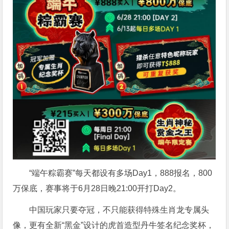
“端午粽霸赛”每天都设有多场Day1，888报名，800
万保底，赛事将于6月28日晚21:00开打Day2。
中国玩家只要夺冠，不只能获得特殊生肖龙专属头
像，更有全新“黑金”设计的虎首造型丹牛签名纪念奖杯，