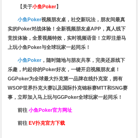
【关于
小鱼Poker
】
小鱼Poker
视频朋友桌，社交新玩法，朋友间最真
实的Poker对战体验！全新视频朋友桌APP，真人线下
竞技体验，全景视频特效，实时视频语音！立即注册马
上玩小鱼Poker与全球玩家一起同乐！
小鱼Poker
，随时随地与朋友共享，完美还原线下
乐趣，约起你的Poker好友，一键开启视频朋友桌！
GGPoker为全球最大扑克第一品牌在线扑克室，拥有
WSOP世界扑克大赛以及国际扑克锦标赛MTT和SNG赛
事，立即加入马上玩与GGPoker全球玩家一起同乐！
前往
小鱼Poker官方网址
前往
EV扑克官方下载