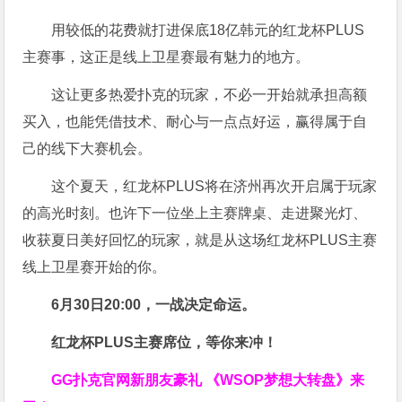
用较低的花费就打进保底18亿韩元的红龙杯PLUS
主赛事，这正是线上卫星赛最有魅力的地方。
这让更多热爱扑克的玩家，不必一开始就承担高额
买入，也能凭借技术、耐心与一点点好运，赢得属于自
己的线下大赛机会。
这个夏天，红龙杯PLUS将在济州再次开启属于玩家
的高光时刻。也许下一位坐上主赛牌桌、走进聚光灯、
收获夏日美好回忆的玩家，就是从这场红龙杯PLUS主赛
线上卫星赛开始的你。
6月30日20:00，一战决定命运。
红龙杯PLUS主赛席位，等你来冲！
GG扑克官网新朋友豪礼
《WSOP梦想大转盘》来