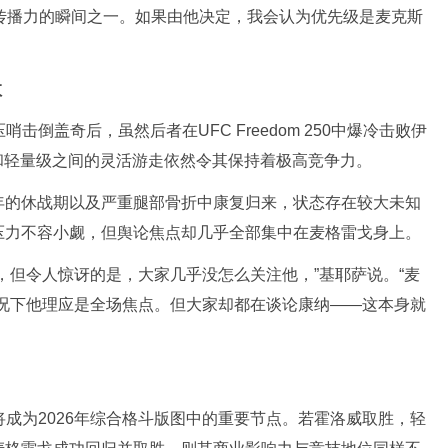
传播力的瞬间之一。如果由他决定，我会认为优先级是麦克斯
数
哨击倒盖奇后，虽然后者在UFC Freedom 250中爆冷击败伊
级和轻量级之间的灵活游走依然令其保持着极高竞争力。
年的休战期以及严重腿部骨折中康复归来，状态存在较大未知
压力不容小觑，但舆论焦点却几乎全部集中在麦格雷戈身上。
，但令人惊讶的是，大家几乎没怎么关注他，”基耶萨说。“麦
情况下他理应是全场焦点。但大家却都在谈论康纳——这本身就
都将成为2026年综合格斗版图中的重要节点。若霍洛威取胜，轻