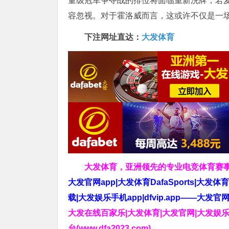
量级冠军争夺战的排位将面临重新洗牌；若
容忽视。对于霍洛威而言，这或许不仅是一
下注网址直达：
大发体育
大发体育，亚洲领先的专业电竞体育赛
大发官网app|大发体育DafaSports|大发体
载|大发娱乐手机app|dfvip.app——大发官网app
大发在线百家乐|大发体育|大发官网|大发娱乐
台(www.dfa2023.com)