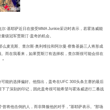
·基耶萨近日在接受MMA Junkie采访时表示，若霍洛威能
量级冠军贾斯汀·盖奇的机会。
那么麦克斯、查尔斯·奥利维拉和阿尔曼·察鲁基扬三人将形成
额。而在我看来，如果贾斯汀有选择权，查尔斯很可能会排在
”
可能的选择偏好。他指出，盖奇在UFC 300头条主赛的最后
留下了深刻的印记，因此盖奇很可能希望与霍洛威进行二番战
个曾将他击倒的人，而非降服他的对手，”基耶萨表示。“那场