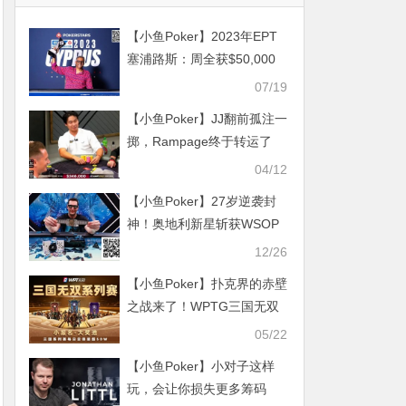
【小鱼Poker】2023年EPT
塞浦路斯：周全获$50,000
EPT超级豪客赛第六名
07/19
【小鱼Poker】JJ翻前孤注一
掷，Rampage终于转运了
04/12
【小鱼Poker】27岁逆袭封
神！奥地利新星斩获WSOP
千万美金冠军，78岁老将单
12/26
挑4小时惜败屈居亚军
【小鱼Poker】扑克界的赤壁
【WSOP天堂岛】
之战来了！WPTG三国无双
系列赛史诗级登场！
05/22
【小鱼Poker】小对子这样
玩，会让你损失更多筹码