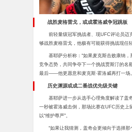
战胜麦格雷戈，或成霍洛威争冠跳板
前轻量级冠军挑战者、现UFC评论员迈克尔
够战胜麦格雷戈，他极有可能获得挑战现任轻
基耶萨分析称：“如果麦克斯击败康纳，
竞争态势，共同争夺下一个挑战贾斯汀的名
最后——他更愿意和麦克斯·霍洛威再打一场。
历史渊源或成二番战优先级关键
基耶萨进一步从选手心理角度解读了盖奇
一秒被霍洛威击倒，那场比赛在UFC历史上
以“维护尊严”。
“如果让我猜测，盖奇会更倾向于选择那