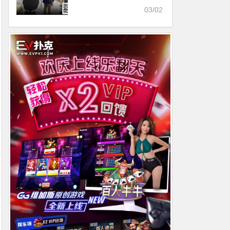
还说是上帝的旨意
03/02