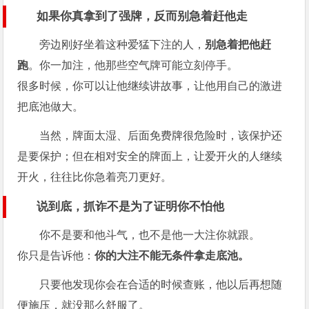
如果你真拿到了强牌，反而别急着赶他走
旁边刚好坐着这种爱猛下注的人，
别急着把他赶
跑
。你一加注，他那些空气牌可能立刻停手。
很多时候，你可以让他继续讲故事，让他用自己的激进
把底池做大。
当然，牌面太湿、后面免费牌很危险时，该保护还
是要保护；但在相对安全的牌面上，让爱开火的人继续
开火，往往比你急着亮刀更好。
说到底，抓诈不是为了证明你不怕他
你不是要和他斗气，也不是他一大注你就跟。
你只是告诉他：
你的大注不能无条件拿走底池。
只要他发现你会在合适的时候查账，他以后再想随
便施压，就没那么舒服了。