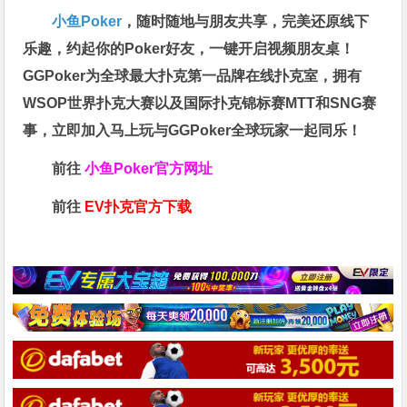
小鱼Poker
，随时随地与朋友共享，完美还原线下
乐趣，约起你的Poker好友，一键开启视频朋友桌！
GGPoker为全球最大扑克第一品牌在线扑克室，拥有
WSOP世界扑克大赛以及国际扑克锦标赛MTT和SNG赛
事，立即加入马上玩与GGPoker全球玩家一起同乐！
前往
小鱼Poker官方网址
前往
EV扑克官方下载