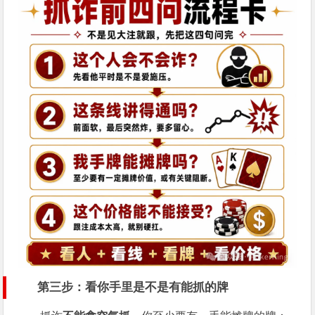
第三步：看你手里是不是有能抓的牌