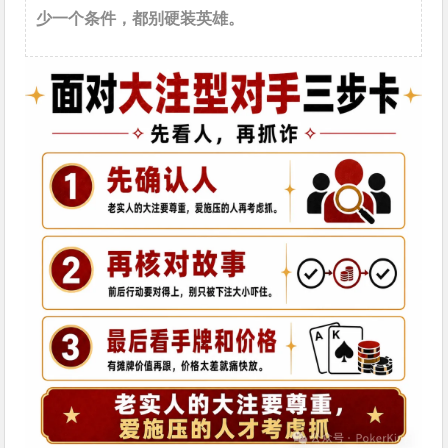
少一个条件，都别硬装英雄。