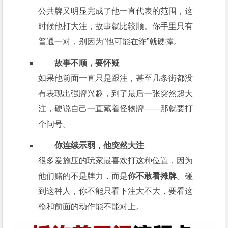
公共牌又明显完成了他一直代表的范围，这
时候他打大注，故事就比较顺。你手里只有
普通一对，别因为“他可能在诈”就硬撑。
故事不顺，要怀疑
如果他前面一直只是跟注，甚至几条街都没
有表现出强牌兴趣，到了最后一张突然超大
注，硬说自己一直藏着怪物牌——那就要打
个问号。
你连续示弱，他突然大注
很多爱施压的玩家最喜欢打这种位置，因为
他们赌的不是牌力，而是
你不敢看摊牌
。碰
到这种人，你不能只看下注大不大，要看这
枪和前面的动作能不能对上。