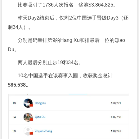
比赛吸引了1736人次报名，奖池$3,864,825。
昨天Day2结束后，仅剩2位中国选手晋级Day3（还
剩34人）。
分别是码量排第9的Hang Xu和排最后一位的Qiao
Du。
两人最后分别止步19和34名。
10名中国选手在该赛事入圈，收获奖金总计
$85,538
。