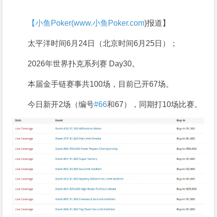
【小鱼Poker(
www.小鱼Poker.com
)报道】
太平洋时间6月24日（北京时间6月25日）；
2026年世界扑克系列赛 Day30。
本届金手链赛事共100场，目前已开67场。
今日新开2场（编号
#66
和67），同期打10场比赛。