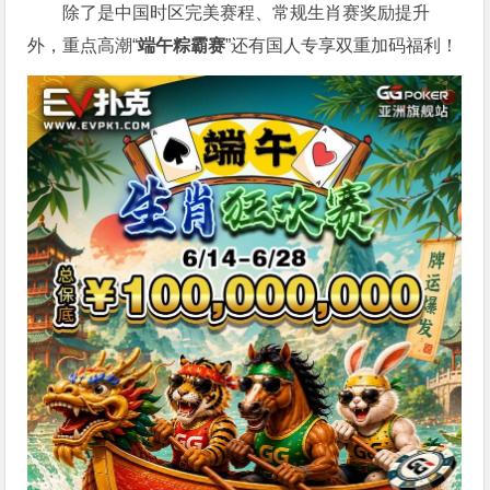
除了是中国时区完美赛程、常规生肖赛奖励提升
外，重点高潮“
端午粽霸赛
”还有国人专享双重加码福利！