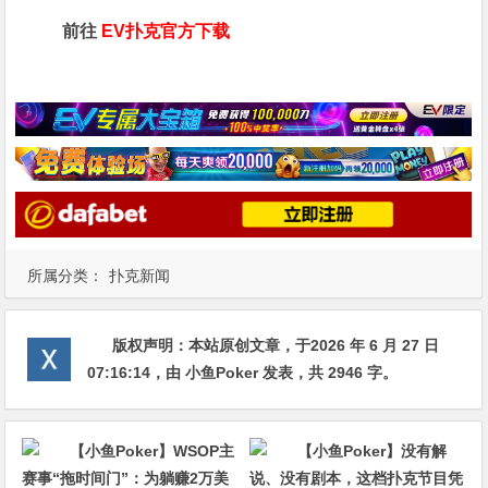
前往
EV扑克官方下载
所属分类：
扑克新闻
版权声明：
本站原创文章，于2026 年 6 月 27 日
07:16:14
，由
小鱼Poker
发表，共 2946 字。