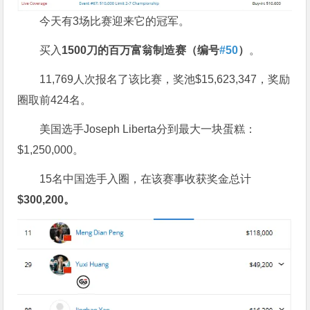
今天有3场比赛迎来它的冠军。
买入
1500
刀的百万富翁制造赛（编号
#50
）
。
11,769人次报名了该比赛，奖池$15,623,347，奖励
圈取前424名。
美国选手Joseph Liberta分到最大一块蛋糕：
$1,250,000。
15名中国选手入圈，在该赛事收获奖金总计
$300,200
。