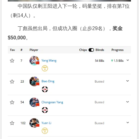
中国队仅剩王阳进入下一轮，码量坚挺，排在第7位
（剩14人）。
丁彪虽然出局，但成功入圈（止步29名），
奖金
$50,000
。