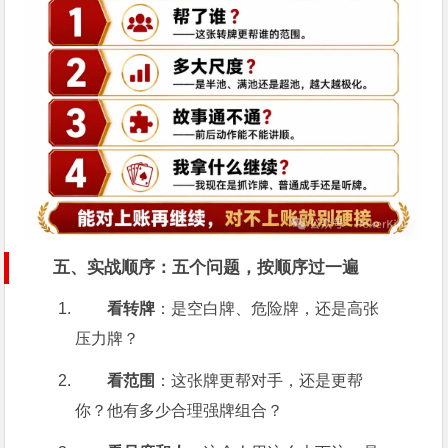
五、实战顺序：五个问题，按顺序过一遍
看转牌
：是空白牌、危险牌，还是高张
压力牌？
看范围
：这张牌更帮对手，还是更帮
你？他有多少合理强牌组合？