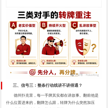
三、信号三：整条行动线讲不讲得通？
德州扑克里，每一手牌其实都在讲故事。翻前他是
什么位置进来的，翻牌怎么跟，转牌为什么突然加压