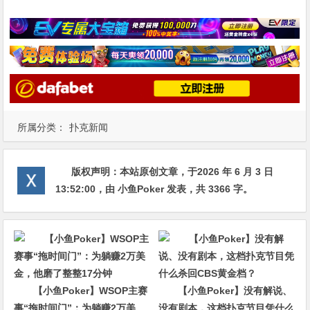
所属分类：
扑克新闻
版权声明：
本站原创文章，于2026 年 6 月 3 日
13:52:00
，由
小鱼Poker
发表，共 3366 字。
【小鱼Poker】WSOP主赛
【小鱼Poker】没有解说、
事“拖时间门”：为躺赚2万美
没有剧本，这档扑克节目凭什么