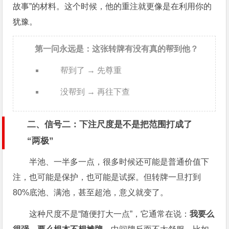
故事”的材料。这个时候，他的重注就更像是在利用你的
犹豫。
第一问永远是：这张转牌有没有真的帮到他？
帮到了 → 先尊重
没帮到 → 再往下查
二、信号二：下注尺度是不是把范围打成了
“两极”
半池、一半多一点，很多时候还可能是普通价值下
注，也可能是保护，也可能是试探。但转牌一旦打到
80%底池、满池，甚至超池，意义就变了。
这种尺度不是“随便打大一点”，它通常在说：
我要么