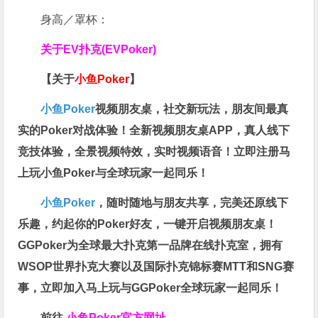
身高／罩杯：
关于
EV扑克(EVPoker)
【关于
小鱼Poker
】
小鱼Poker
视频朋友桌，社交新玩法，朋友间最真
实的Poker对战体验！全新视频朋友桌APP，真人线下
竞技体验，全景视频特效，实时视频语音！立即注册马
上玩小鱼Poker与全球玩家一起同乐！
小鱼Poker
，随时随地与朋友共享，完美还原线下
乐趣，约起你的Poker好友，一键开启视频朋友桌！
GGPoker为全球最大扑克第一品牌在线扑克室，拥有
WSOP世界扑克大赛以及国际扑克锦标赛MTT和SNG赛
事，立即加入马上玩与GGPoker全球玩家一起同乐！
前往
小鱼Poker官方网址