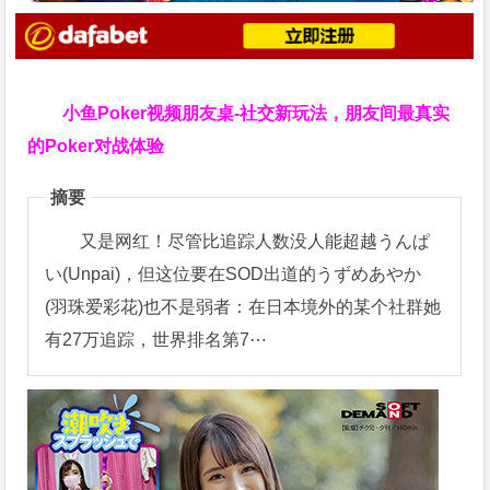
小鱼Poker视频朋友桌-社交新玩法，朋友间最真实
的Poker对战体验
摘要
又是网红！尽管比追踪人数没人能超越うんぱ
い(Unpai)，但这位要在SOD出道的うずめあやか
(羽珠爱彩花)也不是弱者：在日本境外的某个社群她
有27万追踪，世界排名第7⋯