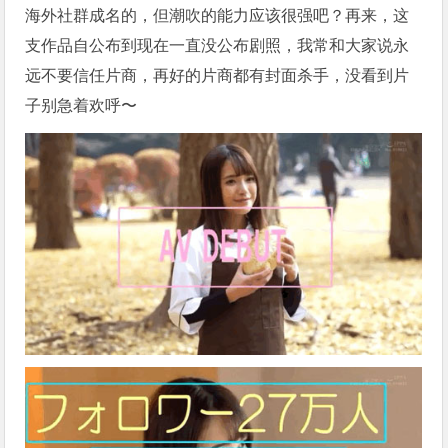
海外社群成名的，但潮吹的能力应该很强吧？再来，这
支作品自公布到现在一直没公布剧照，我常和大家说永
远不要信任片商，再好的片商都有封面杀手，没看到片
子别急着欢呼〜