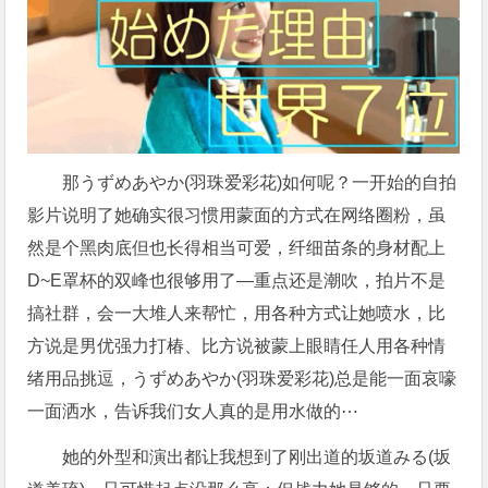
那うずめあやか(羽珠爱彩花)如何呢？一开始的自拍
影片说明了她确实很习惯用蒙面的方式在网络圈粉，虽
然是个黑肉底但也长得相当可爱，纤细苗条的身材配上
D~E罩杯的双峰也很够用了—重点还是潮吹，拍片不是
搞社群，会一大堆人来帮忙，用各种方式让她喷水，比
方说是男优强力打椿、比方说被蒙上眼睛任人用各种情
绪用品挑逗，うずめあやか(羽珠爱彩花)总是能一面哀嚎
一面洒水，告诉我们女人真的是用水做的⋯
她的外型和演出都让我想到了刚出道的坂道みる(坂