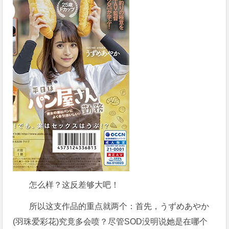
怎么样？这反差够大吧！
所以这支作品的重点就两个：首先，うずめあやか
(羽珠爱彩花)究竟多会喷？尽管SOD没明说她是在哪个