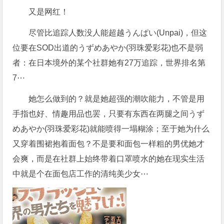
又是网红！
尽管比追踪人数没人能超越うんぱい(Unpai)，但这
位要在SOD出道的うずめあやか(羽珠爱彩花)也不是弱
者：在日本境外的某个社群她有27万追踪，世界排名第
7⋯
她怎么做到的？就是她超强的潮吹能力，不管是用
手指也好、情趣用品也罢，只要有东西在两腿之间うず
めあやか(羽珠爱彩花)就能喷得一塌糊涂；至于她为什么
又穿着围裙抱着面包？不是要和面包一样粗的男优她才
会爽，而是在社群上始终带着口罩喷水的她在现实生活
中就是个在面包店工作的清纯美少女⋯