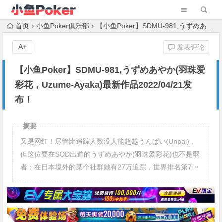
首页
小鱼Poker俱乐部
【小鱼Poker】SDMU-981,うずめあやか(羽珠爱彩花，Uzume-Ayaka)最新作品2022/04/21发布！
A+
发表评论
【小鱼Poker】SDMU-981,うずめあやか(羽珠爱
彩花，Uzume-Ayaka)最新作品2022/04/21发
布！
摘要
又是网红！尽管比追踪人数没人能超越うんぱい(Unpai)，
但这位要在SOD出道的うずめあやか(羽珠爱彩花)也不是弱
者：在日本境外的某个社群她有27万追踪，世界排名第7⋯