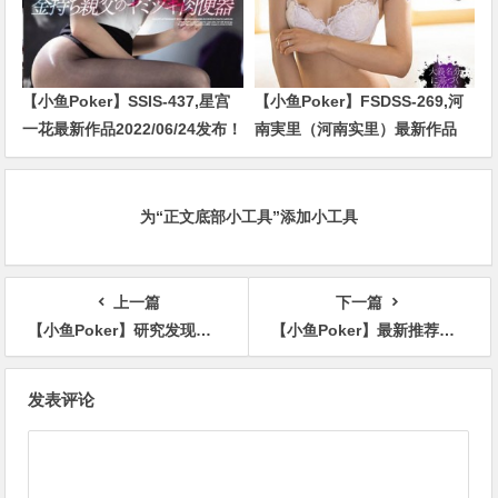
【小鱼Poker】SSIS-437,星宫
【小鱼Poker】FSDSS-269,河
一花最新作品2022/06/24发布！
南実里（河南实里）最新作品
2021-08-26发布！
为“正文底部小工具”添加小工具
上一篇
下一篇
【小鱼Poker】研究发现：AI充电策略可使电动汽车电池寿命延长23%
【小鱼Poker】最新推荐！令和时代黄金9头身「滝冬𪸩」精选作品介绍……
文
发表评论
章
导
航