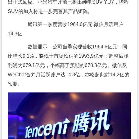
出正式回应。小米汽车此前已推出纯电SUV YU7，增程
SUV的加入将进一步完善其产品矩阵。
腾讯第一季度营收1964.6亿元 微信月活用户
14.3亿
数据显示，公司当季实现营收1964.6亿元，同
比增长9.1%，略低于市场预估的1993.9亿元；调整后净
利润为679.1亿元，小幅高于预期的678.3亿元。微信及
WeChat合并月活跃账户达14.3亿，亦略超此前14.2亿的
预测。