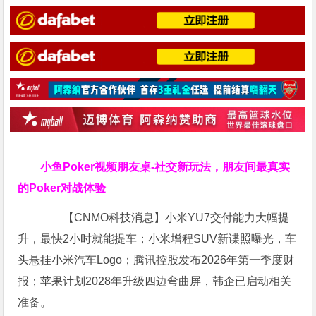
小鱼Poker视频朋友桌-社交新玩法，朋友间最真实
的Poker对战体验
【CNMO科技消息】小米YU7交付能力大幅提
升，最快2小时就能提车；小米增程SUV新谍照曝光，车
头悬挂小米汽车Logo；腾讯控股发布2026年第一季度财
报；苹果计划2028年升级四边弯曲屏，韩企已启动相关
准备。