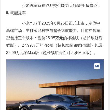
小米汽车宣布YU7交付能力大幅提升 最快2小
时就能提车
小米YU7于2025年6月26日正式上市，定位中
高端市场，主打智能科技与超长续航能力。目前在售车
型包括三个版本：售价25.35万元的标准版（超长续航后
驱版）、27.99万元的Pro版（超长续航四驱Pro版）以及
32.99万元的Max版（超长续航高性能四驱Max版）。