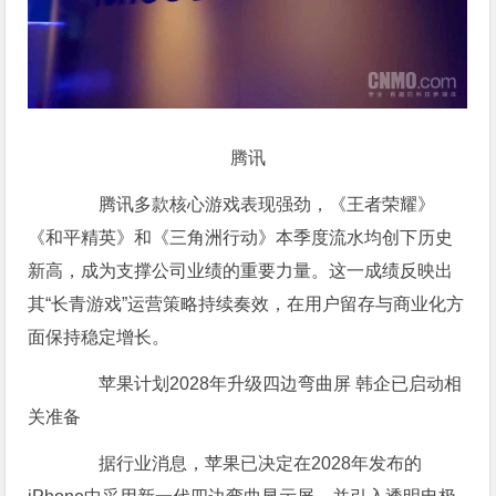
腾讯
腾讯多款核心游戏表现强劲，《王者荣耀》
《和平精英》和《三角洲行动》本季度流水均创下历史
新高，成为支撑公司业绩的重要力量。这一成绩反映出
其“长青游戏”运营策略持续奏效，在用户留存与商业化方
面保持稳定增长。
苹果计划2028年升级四边弯曲屏 韩企已启动相
关准备
据行业消息，苹果已决定在2028年发布的