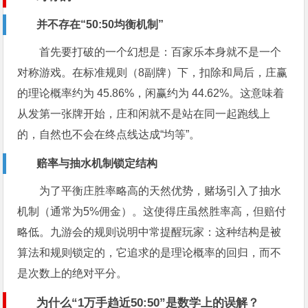
并不存在“50:50均衡机制”
首先要打破的一个幻想是：百家乐本身就不是一个
对称游戏。在标准规则（8副牌）下，扣除和局后，庄赢
的理论概率约为 45.86%，闲赢约为 44.62%。这意味着
从发第一张牌开始，庄和闲就不是站在同一起跑线上
的，自然也不会在终点线达成“均等”。
赔率与抽水机制锁定结构
为了平衡庄胜率略高的天然优势，赌场引入了抽水
机制（通常为5%佣金）。这使得庄虽然胜率高，但赔付
略低。九游会的规则说明中常提醒玩家：这种结构是被
算法和规则锁定的，它追求的是理论概率的回归，而不
是次数上的绝对平分。
为什么“1万手趋近50:50”是数学上的误解？