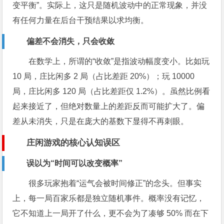
变平衡”。实际上，这只是随机波动中的正常现象，并没
有任何力量在后台干预结果以求均衡。
偏差不会消失，只会收敛
在数学上，所谓的“收敛”是指波动幅度变小。比如玩
10 局，庄比闲多 2 局（占比差距 20%）；玩 10000
局，庄比闲多 120 局（占比差距仅 1.2%）。虽然比例看
起来接近了，但绝对数量上的差距反而可能扩大了。偏
差从未消失，只是在庞大的基数下显得不再刺眼。
庄闲游戏的核心认知误区
误以为“时间可以改变概率”
很多玩家抱着“运气会被时间修正”的念头。但事实
上，每一局百家乐都是独立随机事件。概率没有记忆，
它不知道上一局开了什么，更不会为了凑够 50% 而在下