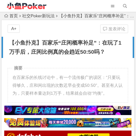
首页
社交Poker新玩法
【小鱼扑克】百家乐“庄闲概率补足”：在玩了1万手后，庄闲比例真的会趋近50:50吗？
A+
发表评论
【小鱼扑克】百家乐“庄闲概率补足”：在玩了1
万手后，庄闲比例真的会趋近50:50吗？
摘要
在百家乐的长线讨论中，有一个流传极广的误区：“只要玩
得够久，庄和闲出现的次数迟早会变成50:50”。甚至有人认
为，只要样本量达到1万手，结果就会自动“均衡”。