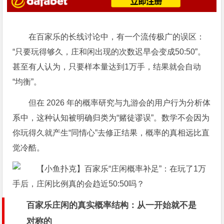
在百家乐的长线讨论中，有一个流传极广的误区：
“只要玩得够久，庄和闲出现的次数迟早会变成50:50”。
甚至有人认为，只要样本量达到1万手，结果就会自动
“均衡”。
但在 2026 年的概率研究与九游会的用户行为分析体
系中，这种认知被明确归类为“赌徒谬误”。数学不会因为
你玩得久就产生“同情心”去修正结果，概率的真相远比直
觉冷酷。
百家乐庄闲的真实概率结构：从一开始就不是
对称的