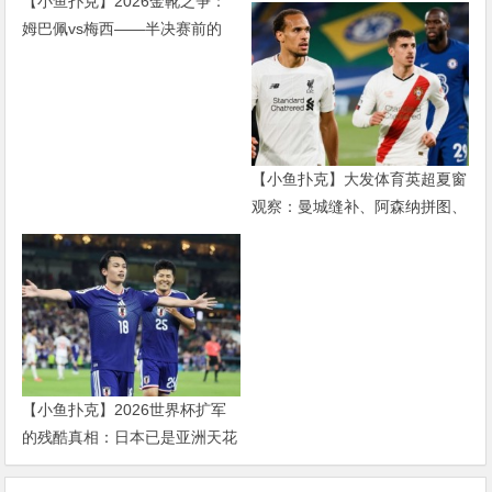
【小鱼扑克】2026金靴之争：
输球，现代足球早已不是“球权
姆巴佩vs梅西——半决赛前的
游戏”
“双雄会”，这可能是世界杯史上
最难猜的金靴归属
【小鱼扑克】大发体育英超夏窗
观察：曼城缝补、阿森纳拼图、
红军重建、曼联破局——新赛季
乱战才刚开始
【小鱼扑克】2026世界杯扩军
的残酷真相：日本已是亚洲天花
板，国足的差距远不止几个名额