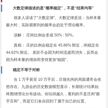
大数定律描述的是“概率稳定”，不是“结果均等”
很多人误读了“大数定律”。大数定律是说：当样本量
极大时，实际观察到的频率会趋近于理论概率。
误解： 庄闲比例会变成 50% : 50%。
真相： 庄的比例会稳定在 45.86% 附近，闲稳定在
44.62% 附近。 差距不会因为时间流逝而消失，反而会
因为样本量的增加而变得更加“稳固”。
稳定不等于对称
在 1 万手甚至 10 万手后，庄领先闲的局面通常会依
然存在。九游会的历史数据模型显示，长期统计结果始
终围绕理论分布波动。你玩得越久，看到的不是庄闲“握
手言和”，而是它们各自回到了属于自己的位置。