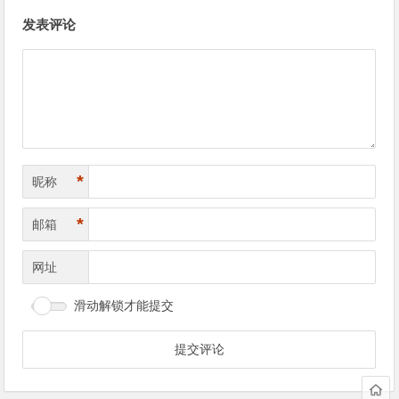
文
发表评论
章
导
航
*
昵称
*
邮箱
网址
滑动解锁才能提交