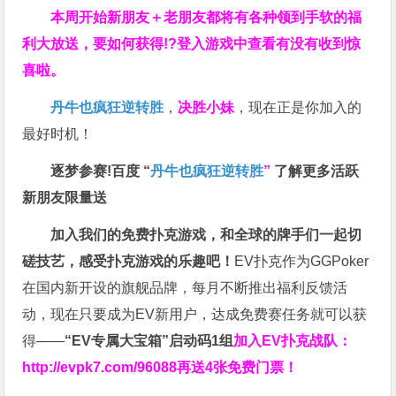
本周开始新朋友＋老朋友都将有各种领到手软的福
利大放送，要如何获得!?登入游戏中查看有没有收到惊
喜啦。
丹牛也疯狂逆转胜
，
决胜小妹
，现在正是你加入的
最好时机！
逐梦参赛!百度 “
丹牛也疯狂逆转胜
”
了解更多
活跃
新朋友限量送
加入我们的免费扑克游戏，和全球的牌手们一起切
磋技艺，感受扑克游戏的乐趣吧！
EV扑克作为GGPoker
在国内新开设的旗舰品牌，每月不断推出福利反馈活
动，现在只要成为EV新用户，达成免费赛任务就可以获
得——
“EV专属大宝箱”启动码1组
加入EV扑克战队：
http://evpk7.com/96088
再送4张免费门票！