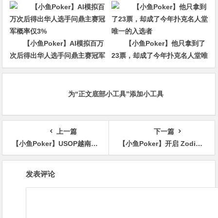
金，他磨了整整17分钟
杀回CBS黄金档？
【小鱼Poker】AI模拟百万
【小鱼Poker】他只拿到了
次后得出华人选手问鼎主赛冠军
23票，却成了今年扑克名人堂唯
概率仅3%
一的入选者
为“正文底部小工具”添加小工具
上一篇
下一篇
【小鱼Poker】USOP越南系列赛·下龙湾｜魏国梁、陈朋确认亮相豪客赛系列，进一步提升中国军团的整体实力！
【小鱼Poker】开启 Zodiac Series of Poker 全新体验：为什么你绝不能错过这场赛事！
文
发表评论
章
导
航