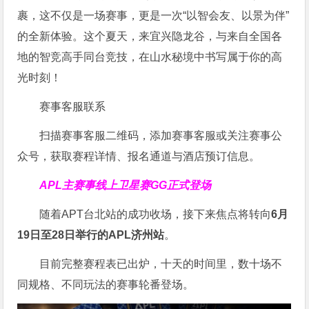
裹，这不仅是一场赛事，更是一次“以智会友、以景为伴”
的全新体验。这个夏天，来宜兴隐龙谷，与来自全国各
地的智竞高手同台竞技，在山水秘境中书写属于你的高
光时刻！
赛事客服联系
扫描赛事客服二维码，添加赛事客服或关注赛事公
众号，获取赛程详情、报名通道与酒店预订信息。
APL主赛事线上卫星赛
GG正式登场
随着APT台北站的成功收场，接下来焦点将转向
6
月
19
日至
28
日举行的
APL
济州站
。
目前完整赛程表已出炉，十天的时间里，数十场不
同规格、不同玩法的赛事轮番登场。