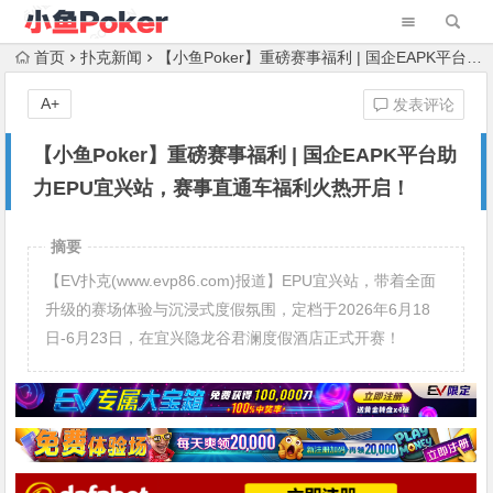
首页
扑克新闻
【小鱼Poker】重磅赛事福利 | 国企EAPK平台助力EPU宜兴站，赛事直通车福利火热开启！
A+
发表评论
【小鱼Poker】重磅赛事福利 | 国企EAPK平台助
力EPU宜兴站，赛事直通车福利火热开启！
摘要
【EV扑克(www.evp86.com)报道】EPU宜兴站，带着全面
升级的赛场体验与沉浸式度假氛围，定档于2026年6月18
日-6月23日，在宜兴隐龙谷君澜度假酒店正式开赛！