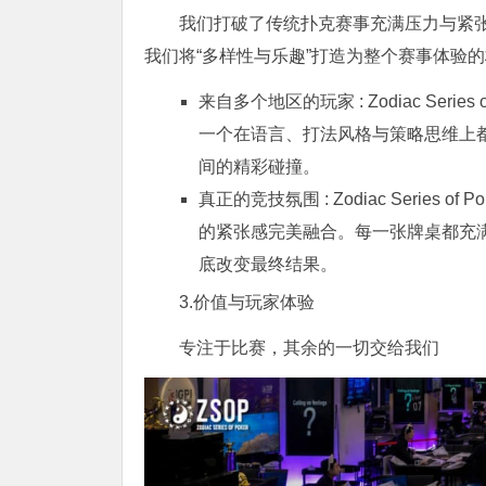
我们打破了传统扑克赛事充满压力与紧张感的刻板印
我们将“多样性与乐趣”打造为整个赛事体验
来自多个地区的玩家 : Zodiac Ser
一个在语言、打法风格与策略思维上
间的精彩碰撞。
真正的竞技氛围 : Zodiac Serie
的紧张感完美融合。每一张牌桌都充
底改变最终结果。
3.价值与玩家体验
专注于比赛，其余的一切交给我们