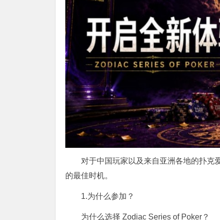
对于中国玩家以及来自亚洲各地的扑克爱
的最佳时机。
1.为什么参加？
为什么选择 Zodiac Series of Poker？