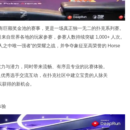
 不仅仅是一场拥有巨额奖金池的赛事，更是一场真正独一无二的扑克系列赛。
吸引来自世界各地的玩家参赛，参赛人数持续突破 1,000+ 人次。
之中唯一强者”的荣耀之战，并争夺象征至高荣誉的 Horse
的实力与潜力，同时带来流畅、有序且专业的比赛体验。
家及优秀选手交流互动，在扑克社区中建立宝贵的人脉关
以获得的新机会。
体验