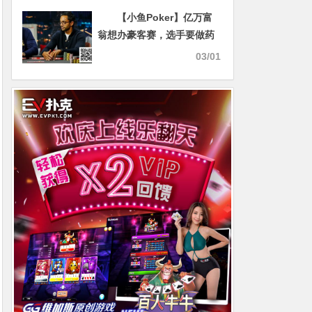
【小鱼Poker】亿万富
翁想办豪客赛，选手要做药
检不能挡脸，圈内议论纷纷
03/01