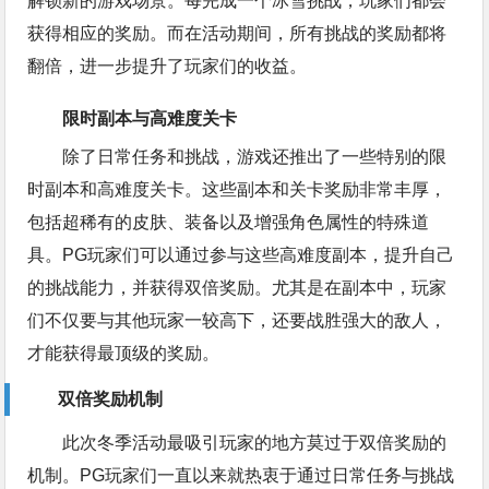
解锁新的游戏场景。每完成一个冰雪挑战，玩家们都会
获得相应的奖励。而在活动期间，所有挑战的奖励都将
翻倍，进一步提升了玩家们的收益。
限时副本与高难度关卡
除了日常任务和挑战，游戏还推出了一些特别的限
时副本和高难度关卡。这些副本和关卡奖励非常丰厚，
包括超稀有的皮肤、装备以及增强角色属性的特殊道
具。PG玩家们可以通过参与这些高难度副本，提升自己
的挑战能力，并获得双倍奖励。尤其是在副本中，玩家
们不仅要与其他玩家一较高下，还要战胜强大的敌人，
才能获得最顶级的奖励。
双倍奖励机制
此次冬季活动最吸引玩家的地方莫过于双倍奖励的
机制。PG玩家们一直以来就热衷于通过日常任务与挑战