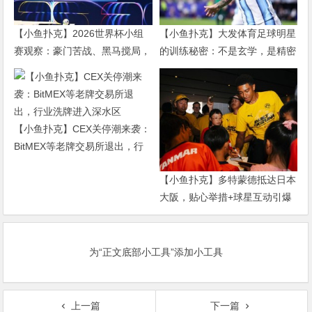
【小鱼扑克】2026世界杯小组
【小鱼扑克】大发体育足球明星
赛观察：豪门苦战、黑马搅局，
的训练秘密：不是玄学，是精密
积分榜比悬疑片还刺激
计算与生理规律的博弈
【小鱼扑克】CEX关停潮来袭：
BitMEX等老牌交易所退出，行
业洗牌进入深水区
【小鱼扑克】多特蒙德抵达日本
大阪，贴心举措+球星互动引爆
当地球迷热情
为“正文底部小工具”添加小工具
上一篇
下一篇