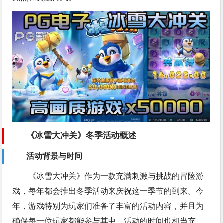
《冰雪大冲关》冬季活动概述
活动背景与时间
《冰雪大冲关》作为一款充满刺激与挑战的冒险游
戏，每年都会推出冬季活动来庆祝这一季节的到来。今
年，游戏特别为玩家们准备了丰富的活动内容，并且为
确保每一位玩家都能参与其中，活动的时间也相当充