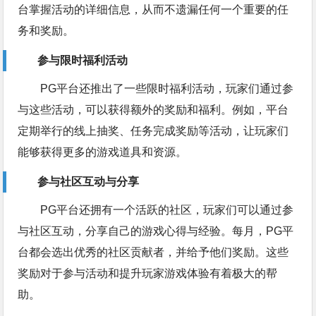
台掌握活动的详细信息，从而不遗漏任何一个重要的任
务和奖励。
参与限时福利活动
PG平台还推出了一些限时福利活动，玩家们通过参
与这些活动，可以获得额外的奖励和福利。例如，平台
定期举行的线上抽奖、任务完成奖励等活动，让玩家们
能够获得更多的游戏道具和资源。
参与社区互动与分享
PG平台还拥有一个活跃的社区，玩家们可以通过参
与社区互动，分享自己的游戏心得与经验。每月，PG平
台都会选出优秀的社区贡献者，并给予他们奖励。这些
奖励对于参与活动和提升玩家游戏体验有着极大的帮
助。