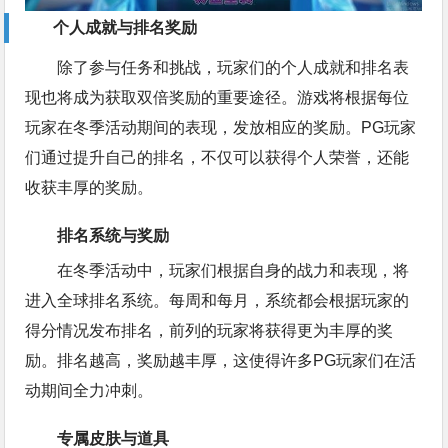
个人成就与排名奖励
除了参与任务和挑战，玩家们的个人成就和排名表
现也将成为获取双倍奖励的重要途径。游戏将根据每位
玩家在冬季活动期间的表现，发放相应的奖励。PG玩家
们通过提升自己的排名，不仅可以获得个人荣誉，还能
收获丰厚的奖励。
排名系统与奖励
在冬季活动中，玩家们根据自身的战力和表现，将
进入全球排名系统。每周和每月，系统都会根据玩家的
得分情况发布排名，前列的玩家将获得更为丰厚的奖
励。排名越高，奖励越丰厚，这使得许多PG玩家们在活
动期间全力冲刺。
专属皮肤与道具