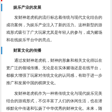
娱乐产业的发展
发财神老虎机的流行标志着传统与现代文化结合的
成功案例，为娱乐产业注入了新的活力。这种新型的游
戏形式吸引了广大玩家尤其是年轻人的参与，成为赌场
和在线娱乐平台中的亮点。
财富文化的传播
通过发财神老虎机，财神的形象和相关文化得以在
更广泛的领域传播。无论是在实体赌场还是在线平台，
都极大增强了玩家对传统文化的认同感，有助于进一步
推广和发展中国的棋牌文化。
发财神老虎机作为一种将传统文化与现代娱乐完美
结合的游戏形式，不仅丰富了人们的休闲生活，也在潜
移默化中传递和弘扬了中华优秀的财神文化。未来，随