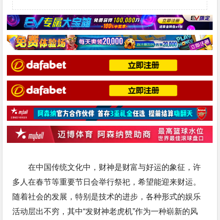
在中国传统文化中，财神是财富与好运的象征，许
多人在春节等重要节日会举行祭祀，希望能迎来财运。
随着社会的发展，特别是技术的进步，各种形式的娱乐
活动层出不穷，其中“发财神老虎机”作为一种崭新的风