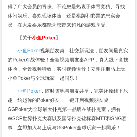
得了广大会员的青睐。不论您是热衷于体育竞猜、寻找
休闲娱乐、喜欢现场体验，还是棋牌和彩票的忠实会
员，在大发娱乐都能为您带来超凡的游戏享受。
【关于
小鱼Poker
】
小鱼Poker
视频朋友桌，社交新玩法，朋友间最真实
的Poker对战体验！全新视频朋友桌APP，真人线下竞技
体验，全景视频特效，实时视频语音！立即注册马上玩
小鱼Poker与全球玩家一起同乐！
小鱼Poker
，随时随地与朋友共享，完美还原线下乐
趣，约起你的Poker好友，一键开启视频朋友桌！
GGPoker为全球最大扑克第一品牌在线扑克室，拥有
WSOP世界扑克大赛以及国际扑克锦标赛MTT和SNG赛
事，立即加入马上玩与GGPoker全球玩家一起同乐！