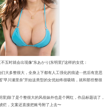
三不五时就会出现像“东あかり(东明里)”这样的女优：
她们大多整很大，全身上下都有人工强化的痕迹⋯然后有意思
莲“早川瀬里奈”开始这类型的女优始终很吸睛，就和那些整很
明里)除了是个整很大的风俗妹外也是个网红，作品标题说了，
明没唬烂，文案还直接把账号附了上去〜