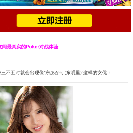
友间最真实的Poker对战体验
像三不五时就会出现像“东あかり(东明里)”这样的女优：