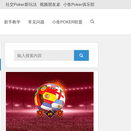
社交Poker新玩法
视频朋友桌
小鱼Poker俱乐部
新手教学
常见问题
小鱼POKER联盟