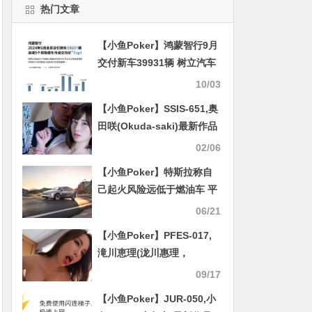
热门文章
【小鱼Poker】鸿蒙智行9月
交付新车39931辆 树立汽车
行业价值新标杆
10/03
【小鱼Poker】SSIS-651,奥
田咲(Okuda-saki)最新作品
2023/01/10发布！
02/06
【小鱼Poker】特斯拉称自
己起火风险远低于燃油车 平
均2亿km起火一次
06/21
【小鱼Poker】PFES-017,
滝川恵理(泷川惠理，
Takigawa-Eri)最新作品
09/17
2021/03/03发布！
【小鱼Poker】JUR-050,小