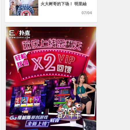
火大树哥的下场！ 明里紬
（明里つむぎ）被抓去撞铁
07/04
柜！