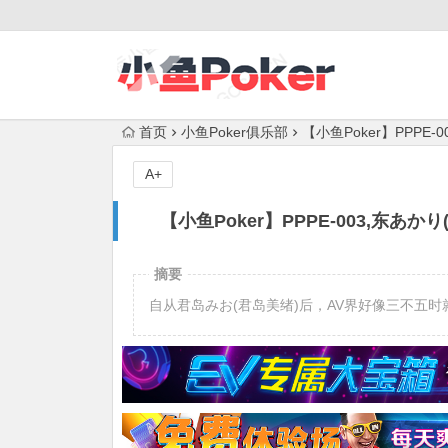
首页
小鱼Poker俱乐部
【小鱼Poker】PPPE-0
A+
【小鱼Poker】PPPE-003,东あかり(
摘要
自从君岛みお(君岛美绪)后，AV界好像三不五时