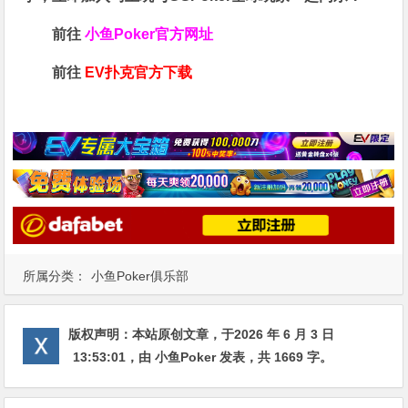
前往
小鱼Poker官方网址
前往
EV扑克官方下载
所属分类：
小鱼Poker俱乐部
版权声明：
本站原创文章，于2026 年 6 月 3 日
13:53:01
，由
小鱼Poker
发表，共 1669 字。