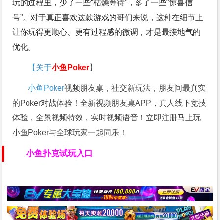
玩的过程里，少了一些“枯燥等待”，多了一些“惊喜信
号”。对于真正喜欢这款游戏的哥们来说，这种在细节上
让你玩得更顺心、更有过程感的微调，才是最接地气的
优化。
【关于
小鱼Poker
】
小鱼Poker
视频朋友桌，社交新玩法，朋友间最真实
的Poker对战体验！全新视频朋友桌APP，真人线下竞技
体验，全景视频特效，实时视频语音！立即注册马上玩
小鱼Poker与全球玩家一起同乐！
小鱼扑克试玩入口