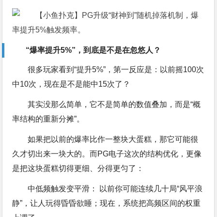
“爆率提升5%”，到底是不是在忽悠人？
很多玩家看到“提升5%”，第一反应是：以前摇100次
中10次，现在是不是能中15次了？
其实没那么简单，它不是简单的数值叠加，而是“概
率结构的重新分摊”。
如果把以前的爆率比作一整块大蛋糕，那它可能很
久才切出来一块大的。而PG电子这次的结构优化，更像
是把这块蛋糕切得更细、分得更匀了：
中低频触发变平滑： 以前你可能连续几十局“风平浪
静”，让人玩得昏昏欲睡；现在，系统把高频区间的权重