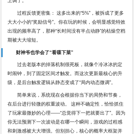
上调了。
过程反馈更密集： 这多出来的“5%”，被拆成了更多
大大小小的“奖励信号”。你在玩的时候，会明显感觉特效
出现的频率高了，那种“长时间没有半点动静”的枯燥空档
期被大大缩短。
财神爷也学会了“看碟下菜”
过去老版本的掉落机制很死板，就像个冷冰冰的定
时闹钟，到了固定区间才触发。而这次更新最核心的升
级，是后台触发逻辑从静态变成了“局内动态微调”。
简单来说，系统现在会根据你当下的局势和节奏，
在后台进行轻微的权重波动。 这种不确定性，恰恰抓住
了玩家最微妙的心理——“总觉得下一把就要出了”。因为
你无法预测下一次波动是在哪一个瞬间，游戏的过程感
和刺激感被大大增强。但别担心，核心的概率大框架并