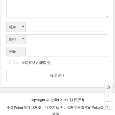
*
昵称
*
邮箱
网址
滑动解锁才能提交
Copyright ©
小鱼Poker
版权所有.
小鱼Poker视频朋友桌，社交新玩法，朋友间最真实的Poker对战
体验！