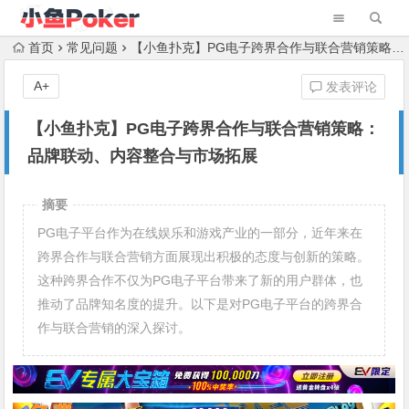
首页
常见问题
【小鱼扑克】PG电子跨界合作与联合营销策略：品牌联动、内容整合与市场拓展
A+
发表评论
【小鱼扑克】PG电子跨界合作与联合营销策略：
品牌联动、内容整合与市场拓展
摘要
PG电子平台作为在线娱乐和游戏产业的一部分，近年来在
跨界合作与联合营销方面展现出积极的态度与创新的策略。
这种跨界合作不仅为PG电子平台带来了新的用户群体，也
推动了品牌知名度的提升。以下是对PG电子平台的跨界合
作与联合营销的深入探讨。