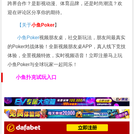
跨界合作？是影视动漫、体育品牌，还是时尚潮流？欢
迎在评论区分享你的期待。
【关于
小鱼Poker
】
小鱼Poker
视频朋友桌，社交新玩法，朋友间最真实
的Poker对战体验！全新视频朋友桌APP，真人线下竞技
体验，全景视频特效，实时视频语音！立即注册马上玩
小鱼Poker与全球玩家一起同乐！
小鱼扑克试玩入口