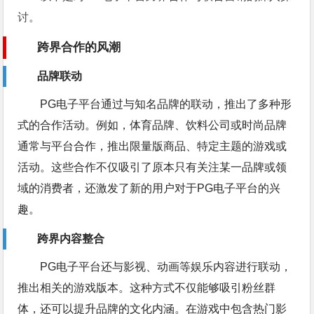
讨。
跨界合作的风潮
品牌联动
PG电子平台通过与知名品牌的联动，推出了多种形
式的合作活动。例如，体育品牌、饮料公司或时尚品牌
通常与平台合作，推出限量版商品、特定主题的游戏或
活动。这些合作不仅吸引了原本只有关注某一品牌或领
域的消费者，还激发了新的用户对于PG电子平台的兴
趣。
跨界内容整合
PG电子平台还与影视、动画等娱乐内容进行联动，
推出相关的游戏版本。这种方式不仅能够吸引粉丝群
体，还可以提升品牌的文化内涵。在游戏中包含热门影