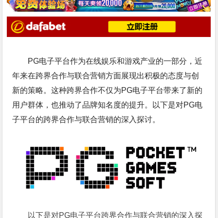
PG电子平台作为在线娱乐和游戏产业的一部分，近
年来在跨界合作与联合营销方面展现出积极的态度与创
新的策略。这种跨界合作不仅为PG电子平台带来了新的
用户群体，也推动了品牌知名度的提升。以下是对PG电
子平台的跨界合作与联合营销的深入探讨。
以下是对PG电子平台跨界合作与联合营销的深入探