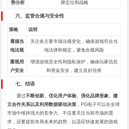
势分析
牌定位和战略
六、监管合规与安全性
策略
说明
遵循当
关注各主要市场法规变化，确保游戏符合当
地法规
地法律和规定，避免合规风险
重视用
增强游戏安全性和隐私保护，确保玩家信息
户安全
和资金安全，建立良好信誉
七、结语
通过
不断创新、优化用户体验、强化品牌形象、建
立合作关系以及利用数据驱动决策
，PG电子可以在全球
市场中维持强大的竞争力。不仅要关注当前市场的需
求，还要提前布局未来的趋势，以适应快速发展的游戏