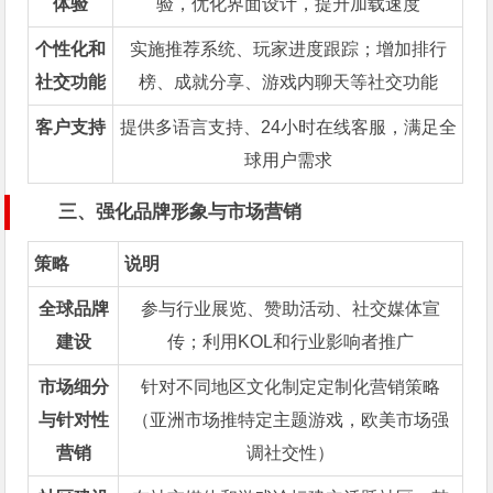
体验
验，优化界面设计，提升加载速度
个性化和
实施推荐系统、玩家进度跟踪；增加排行
社交功能
榜、成就分享、游戏内聊天等社交功能
客户支持
提供多语言支持、24小时在线客服，满足全
球用户需求
三、强化品牌形象与市场营销
策略
说明
全球品牌
参与行业展览、赞助活动、社交媒体宣
建设
传；利用KOL和行业影响者推广
市场细分
针对不同地区文化制定定制化营销策略
与针对性
（亚洲市场推特定主题游戏，欧美市场强
营销
调社交性）