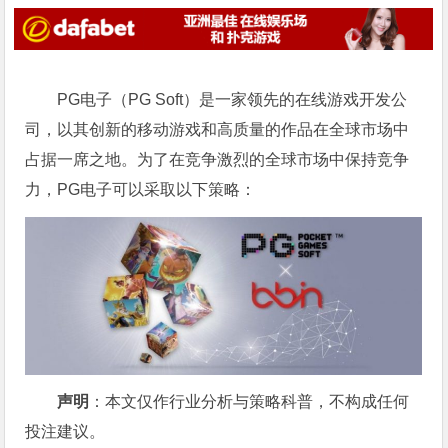
PG电子（PG Soft）是一家领先的在线游戏开发公
司，以其创新的移动游戏和高质量的作品在全球市场中
占据一席之地。为了在竞争激烈的全球市场中保持竞争
力，PG电子可以采取以下策略：
声明
：本文仅作行业分析与策略科普，不构成任何
投注建议。