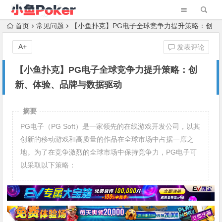
首页
常见问题
【小鱼扑克】PG电子全球竞争力提升策略：创新、体验、品牌与数据驱动
A+
发表评论
【小鱼扑克】PG电子全球竞争力提升策略：创
新、体验、品牌与数据驱动
摘要
PG电子（PG Soft）是一家领先的在线游戏开发公司，以其
创新的移动游戏和高质量的作品在全球市场中占据一席之
地。为了在竞争激烈的全球市场中保持竞争力，PG电子可
以采取以下策略：