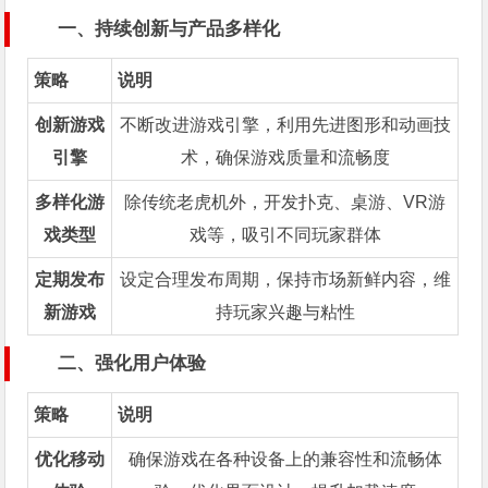
一、持续创新与产品多样化
策略
说明
创新游戏
不断改进游戏引擎，利用先进图形和动画技
引擎
术，确保游戏质量和流畅度
多样化游
除传统老虎机外，开发扑克、桌游、VR游
戏类型
戏等，吸引不同玩家群体
定期发布
设定合理发布周期，保持市场新鲜内容，维
新游戏
持玩家兴趣与粘性
二、强化用户体验
策略
说明
优化移动
确保游戏在各种设备上的兼容性和流畅体