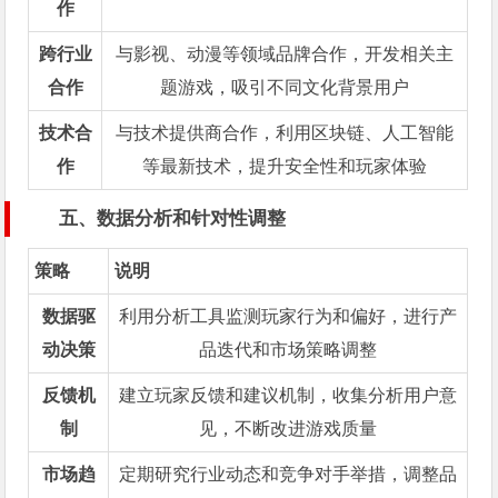
作
跨行业
与影视、动漫等领域品牌合作，开发相关主
合作
题游戏，吸引不同文化背景用户
技术合
与技术提供商合作，利用区块链、人工智能
作
等最新技术，提升安全性和玩家体验
五、数据分析和针对性调整
策略
说明
数据驱
利用分析工具监测玩家行为和偏好，进行产
动决策
品迭代和市场策略调整
反馈机
建立玩家反馈和建议机制，收集分析用户意
制
见，不断改进游戏质量
市场趋
定期研究行业动态和竞争对手举措，调整品