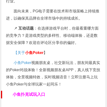
行业。
面向未来，PG电子需要在技术和市场策略上持续推
进，以确保其品牌在全球市场中的持续成长。
📌
互动话题
：在选择游戏平台时，你最看重哪方面
的竞争力？是游戏类型的多样性、移动端体验，还是数
据安全保障？欢迎在评论区分享你的偏好。
【关于
小鱼Poker
】
小鱼Poker
视频朋友桌，社交新玩法，朋友间最真实
的Poker对战体验！全新视频朋友桌APP，真人线下竞技
体验，全景视频特效，实时视频语音！立即注册马上玩
小鱼Poker与全球玩家一起同乐！
小鱼扑克试玩入口