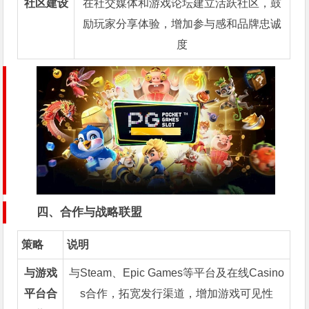
社区建设
在社交媒体和游戏论坛建立活跃社区，鼓
励玩家分享体验，增加参与感和品牌忠诚
度
四、合作与战略联盟
策略
说明
与游戏
与Steam、Epic Games等平台及在线Casino
平台合
s合作，拓宽发行渠道，增加游戏可见性