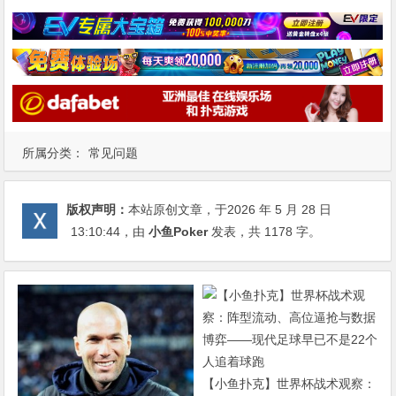
所属分类：
常见问题
版权声明：
本站原创文章，于2026 年 5 月 28 日
13:10:44
，由
小鱼Poker
发表，共 1178 字。
【小鱼扑克】世界杯战术观察：