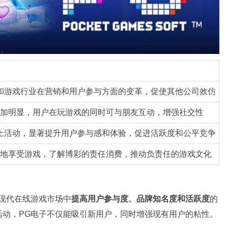
和游戏行业在营销和用户参与方面的变革，促使其他公司效仿
加明显，用户在玩游戏的同时可与朋友互动，增强社交性
上活动，显著提升用户参与感和体验，促进活跃度和公平竞争
地享受游戏，了解博彩的责任消费，推动负责任的游戏文化
现代在线游戏市场中
提高用户参与度、品牌知名度和活跃度
的
活动，PG电子不仅能吸引新用户，同时增强现有用户的粘性。