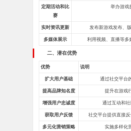
定期活动和比
举办游戏
赛
实时资讯更新
发布新游戏发布、
多媒体展示
利用视频、直播等多
二、潜在优势
优势
说明
扩大用户基础
通过社交平台
提高品牌知名度
提升在游戏
增强用户忠诚度
通过互动和社
获取用户反馈
社交平台提供直接反
多元化营销策略
实施多样化