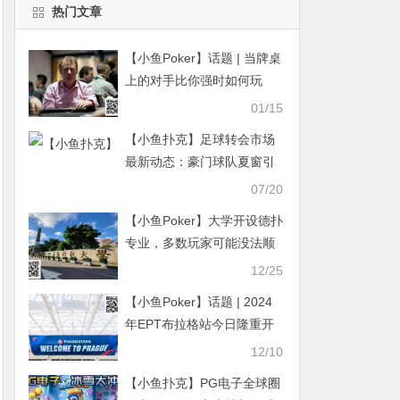
热门文章
【小鱼Poker】话题 | 当牌桌
上的对手比你强时如何玩
01/15
【小鱼扑克】足球转会市场
最新动态：豪门球队夏窗引
援计划全面曝光
07/20
【小鱼Poker】大学开设德扑
专业，多数玩家可能没法顺
利毕业！
12/25
【小鱼Poker】话题 | 2024
年EPT布拉格站今日隆重开
启
12/10
【小鱼扑克】PG电子全球圈