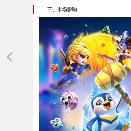
三、市场影响