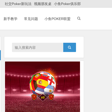
社交Poker新玩法
视频朋友桌
小鱼Poker俱乐部
新手教学
常见问题
小鱼POKER联盟