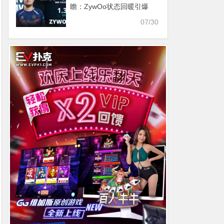
瞻：ZywOo状态回暖引爆
Vitality争冠热度，市场资金
07/30
快速修正预期