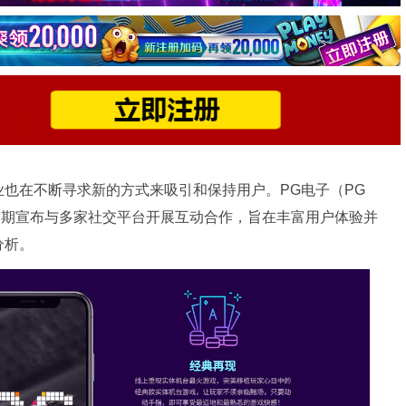
也在不断寻求新的方式来吸引和保持用户。PG电子（PG
，近期宣布与多家社交平台开展互动合作，旨在丰富用户体验并
分析。