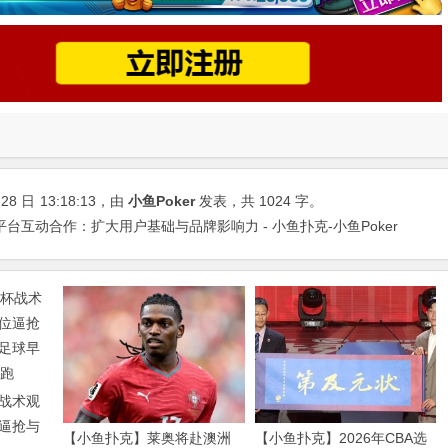
28 日
13:18:13
，由
小鱼Poker
发表，共 1024 字。
台互动合作：扩大用户基础与品牌影响力 - 小鱼扑克-小鱼Poker
战术观
逼抢与
【小鱼扑克】莱奥将赴澳洲
【小鱼扑克】2026年CBA选