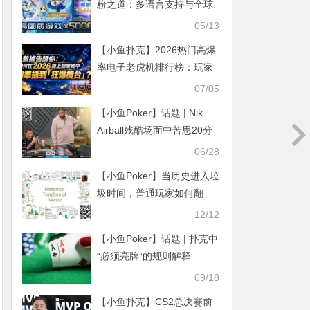
粉之道：多语言支持与全球
同步上线的战略解析
05/13
【小鱼扑克】2026热门高爆
率电子老虎机排行榜：玩家
关注度持续上涨
07/05
【小鱼Poker】话题 | Nik
Airball残酷场面中苦思20分
钟
06/28
【小鱼Poker】当历史进入垃
圾时间，普通玩家如何翻
盘？
12/12
【小鱼Poker】话题 | 扑克中
“必须亮牌”的规则解释
09/18
【小鱼扑克】CS2总决赛前