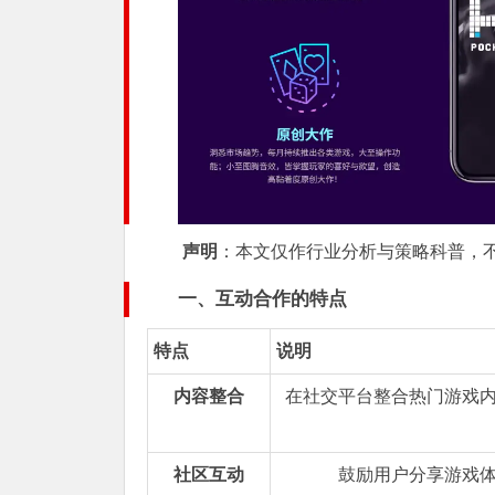
声明
：本文仅作行业分析与策略科普，
一、互动合作的特点
特点
说明
内容整合
在社交平台整合热门游戏
社区互动
鼓励用户分享游戏