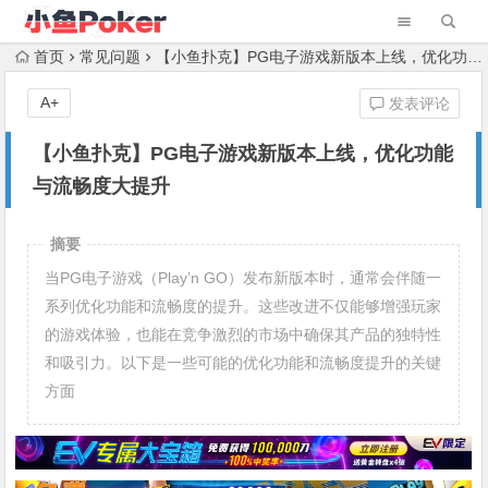
首页
常见问题
【小鱼扑克】PG电子游戏新版本上线，优化功能与流畅度大提升
A+
发表评论
【小鱼扑克】PG电子游戏新版本上线，优化功能
与流畅度大提升
摘要
当PG电子游戏（Play’n GO）发布新版本时，通常会伴随一
系列优化功能和流畅度的提升。这些改进不仅能够增强玩家
的游戏体验，也能在竞争激烈的市场中确保其产品的独特性
和吸引力。以下是一些可能的优化功能和流畅度提升的关键
方面