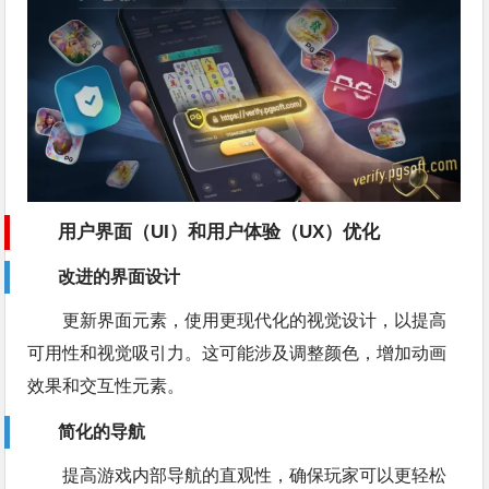
用户界面（UI）和用户体验（UX）优化
改进的界面设计
更新界面元素，使用更现代化的视觉设计，以提高
可用性和视觉吸引力。这可能涉及调整颜色，增加动画
效果和交互性元素。
简化的导航
提高游戏内部导航的直观性，确保玩家可以更轻松