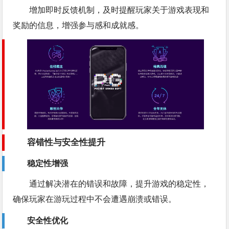
增加即时反馈机制，及时提醒玩家关于游戏表现和
奖励的信息，增强参与感和成就感。
容错性与安全性提升
稳定性增强
通过解决潜在的错误和故障，提升游戏的稳定性，
确保玩家在游玩过程中不会遭遇崩溃或错误。
安全性优化