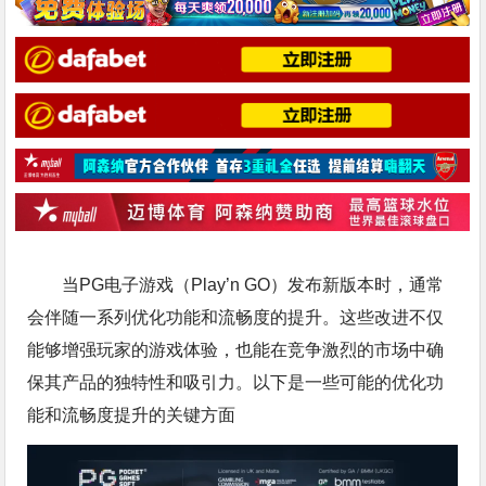
当PG电子游戏（Play’n GO）发布新版本时，通常
会伴随一系列优化功能和流畅度的提升。这些改进不仅
能够增强玩家的游戏体验，也能在竞争激烈的市场中确
保其产品的独特性和吸引力。以下是一些可能的优化功
能和流畅度提升的关键方面