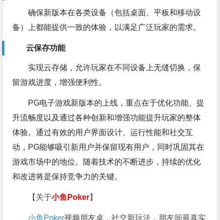
确保新版本在各类设备（包括桌面、平板和移动设
备）上都能提供一致的体验，以满足广泛玩家的需求。
云保存功能
实现云存储，允许玩家在不同设备上无缝切换，保
留游戏进度，增强便利性。
PG电子游戏新版本的上线，重点在于优化功能、提
升流畅度以及通过各种创新和增强功能提升玩家的整体
体验。通过有效的用户界面设计、运行性能和社交互
动，PG能够吸引新用户并保留现有用户，同时巩固其在
游戏市场中的地位。随着技术的不断进步，持续的优化
和改进将是保持竞争力的关键。
【关于
小鱼Poker
】
小鱼Poker
视频朋友桌，社交新玩法，朋友间最真实