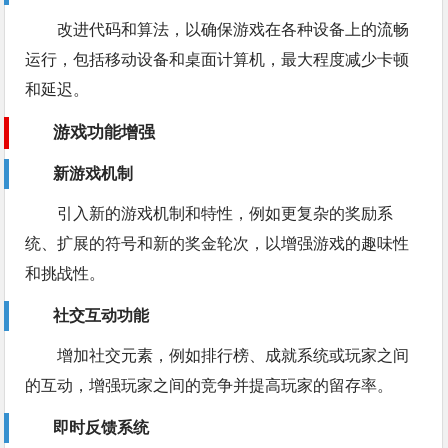
改进代码和算法，以确保游戏在各种设备上的流畅
运行，包括移动设备和桌面计算机，最大程度减少卡顿
和延迟。
游戏功能增强
新游戏机制
引入新的游戏机制和特性，例如更复杂的奖励系
统、扩展的符号和新的奖金轮次，以增强游戏的趣味性
和挑战性。
社交互动功能
增加社交元素，例如排行榜、成就系统或玩家之间
的互动，增强玩家之间的竞争并提高玩家的留存率。
即时反馈系统