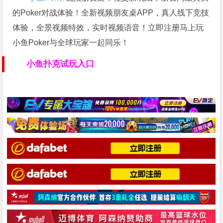
的Poker对战体验！全新视频朋友桌APP，真人线下竞技
体验，全景视频特效，实时视频语音！立即注册马上玩
小鱼Poker与全球玩家一起同乐！
小鱼扑克试玩入口