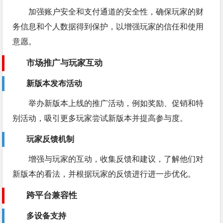
加强账户安全和支付通道的安全性，确保玩家的财
务信息和个人数据得到保护，以增强玩家的信任和使用
意愿。
市场推广与玩家互动
新版本发布活动
举办新版本上线的推广活动，例如奖励、促销和特
别活动，吸引更多玩家尝试新版本并提高参与度。
玩家反馈机制
增强与玩家的互动，收集反馈和建议，了解他们对
新版本的看法，并根据玩家的反馈进行进一步优化。
跨平台兼容性
多设备支持