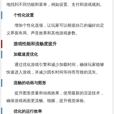
地找到不同功能和菜单，例如设置、支付和游戏规则。
个性化设置
增加个性化选项，让玩家可以根据自己的偏好自定
义界面布局、声音效果和其他游戏参数。
游戏性能和流畅度提升
加载速度优化
通过优化游戏引擎和减少加载时间，确保玩家能够
快速进入游戏，并减少因长时间等待而导致的流失。
流畅的动画与图形
提升图形质量和动画效果，使用最新的渲染技术，
确保游戏画面更流畅、细腻，提升视觉体验。
优化的运行效率