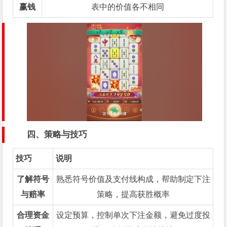
赢钱
表中的价值各不相同
四、策略与技巧
技巧
说明
了解符号
熟悉符号价值及支付线构成，帮助制定下注
与赔率
策略，提高获胜概率
合理资金
设定预算，控制单次下注金额，避免过度投