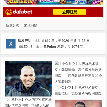
所属分类：
常见问题
版权声明：
本站原创文章，于2026 年 5 月 22 日
06:50:46
，由
小鱼Poker
发表，共 1074 字。
【小鱼扑克】世界杯战术观察：
阵型流动、高位逼抢与数据博弈
【小鱼扑克】齐达内即将挂帅法
——现代足球早已不是22个人追
国队？球迷沸腾：“他是足坛的
着球跑