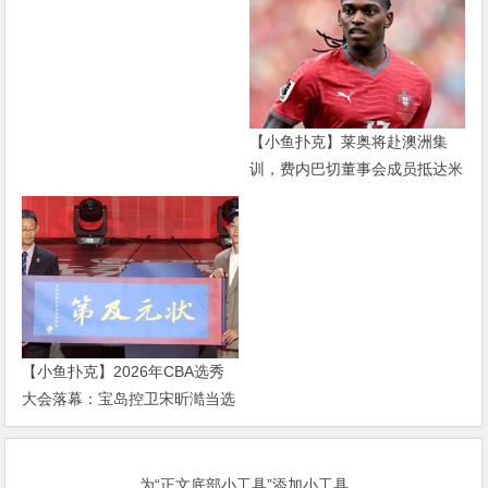
迈克尔·杰克逊”
【小鱼扑克】莱奥将赴澳洲集
训，费内巴切董事会成员抵达米
兰谈判
【小鱼扑克】2026年CBA选秀
大会落幕：宝岛控卫宋昕澔当选
状元，18人中选创历史新低
为“正文底部小工具”添加小工具