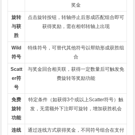
奖金
旋转
点击旋转按钮，转轴停止后形成匹配组合即可
与获
获得奖励，需在相邻转轴上出现
胜
Wild
特殊符号，可替代其他符号以帮助形成获胜组
符号
合
Scatt
与奖金回合相关联，获得一定数量后可触发免
er符
费旋转等奖励功能
号
免费
特定条件（如获得3个或以上Scatter符号）触
旋转
发，无需额外下注即可旋转，增加获胜机会
功能
连线
通过连线方式获得奖金，不同符号组合在支付