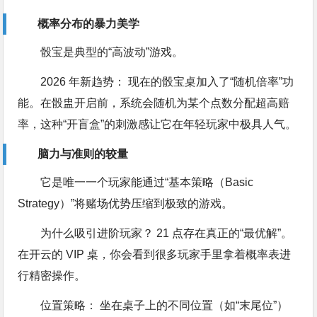
概率分布的暴力美学
骰宝是典型的“高波动”游戏。
2026 年新趋势： 现在的骰宝桌加入了“随机倍率”功
能。在骰盅开启前，系统会随机为某个点数分配超高赔
率，这种“开盲盒”的刺激感让它在年轻玩家中极具人气。
脑力与准则的较量
它是唯一一个玩家能通过“基本策略（Basic
Strategy）”将赌场优势压缩到极致的游戏。
为什么吸引进阶玩家？ 21 点存在真正的“最优解”。
在开云的 VIP 桌，你会看到很多玩家手里拿着概率表进
行精密操作。
位置策略： 坐在桌子上的不同位置（如“末尾位”）