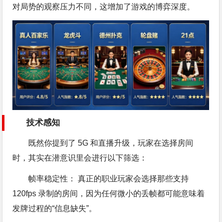
对局势的观察压力不同，这增加了游戏的博弈深度。
技术感知
既然你提到了 5G 和直播升级，玩家在选择房间
时，其实在潜意识里会进行以下筛选：
帧率稳定性： 真正的职业玩家会选择那些支持
120fps 录制的房间，因为任何微小的丢帧都可能意味着
发牌过程的“信息缺失”。