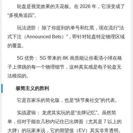
轮盘是视觉效果的天花板。在 2026 年，它演变成了
“多视角追踪”。
玩法进阶： 除了你提到的单号和红黑，现在流行“法
式下注（Announced Bets）”，即针对轮盘特定物理区域
的覆盖。
5G 优势： 5G 带来的 8K 画质能让你看清小球在格
子上弹跳的每一个物理细节，这种真实感是电子轮盘无
法模拟的。
极简主义的胜利
它是百家乐的简化版，也是“快节奏社交”的代表。
实战逻辑： 龙虎其实玩的是“去牌记忆”。虽然简
单，但对于能在几秒内记住已出牌面（尤其是 7 以上的
大牌）的玩家来说，它的期望值（EV）其实非常透明。