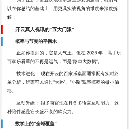
以在你总结的基础上，用更具实战视角的维度来深度拆
解：
开云真人视讯的“五大门派”
概率与节奏的平衡木
正如你提到的，它是人气王。但在 2026 年，高手玩
百家乐看重的不再是运气，而是“路单大数据”。
技术进化： 现在开云的百家乐桌面通常配有实时路
单分析，玩家可以通过“大路”、“小路”观察概率的微小偏
移。
互动升级： 很多荷官现在具备多语言互动能力，这
种陪伴感是它长盛不衰的软实力。
数学上的“全域覆盖”