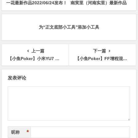
一花最新作品2022/06/24发布！
南実里（河南实里）最新作品
2021-08-26发布！
为“正文底部小工具”添加小工具
上一篇
下一篇
【小鱼Poker】小米YU7 GT终端销售揭秘：年轻人当“大玩具”买
【小鱼Poker】FF增程混动系统专利获批 全球首创“强增程、弱混动”技术
文
发表评论
章
导
航
*
昵称