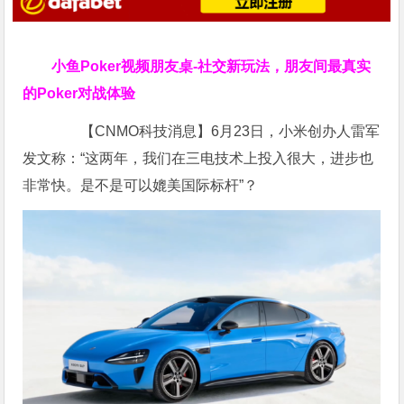
小鱼Poker视频朋友桌-社交新玩法，朋友间最真实
的Poker对战体验
【CNMO科技消息】6月23日，小米创办人雷军
发文称：“这两年，我们在三电技术上投入很大，进步也
非常快。是不是可以媲美国际标杆”？