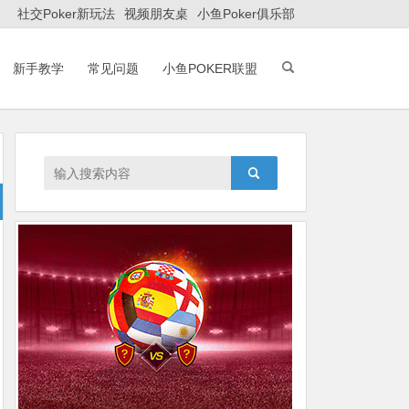
社交Poker新玩法
视频朋友桌
小鱼Poker俱乐部
新手教学
常见问题
小鱼POKER联盟