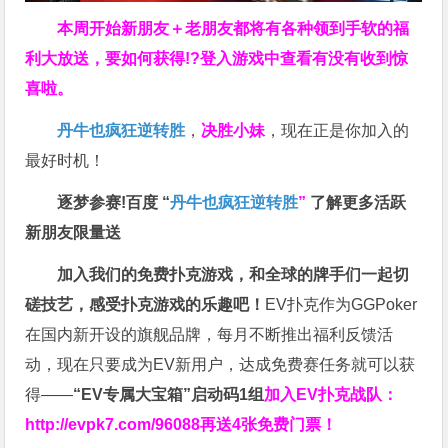
本周开始新朋友＋老朋友都将有各种领到手软的福
利大放送，要如何获得!?登入游戏中查看有没有收到惊
喜啦。
丹牛也疯狂逆转胜
，
决胜小妹
，现在正是你加入的
最好时机！
逐梦参赛!百度 “
丹牛也疯狂逆转胜
”
了解更多
活跃
新朋友限量送
加入我们的免费扑克游戏，和全球的牌手们一起切
磋技艺，感受扑克游戏的乐趣吧！
EV扑克作为GGPoker
在国内新开设的旗舰品牌，每月不断推出福利反馈活
动，现在只要成为EV新用户，达成免费赛任务就可以获
得——
“EV专属大宝箱”启动码1组
加入EV扑克战队：
http://evpk7.com/96088
再送4张免费门票！