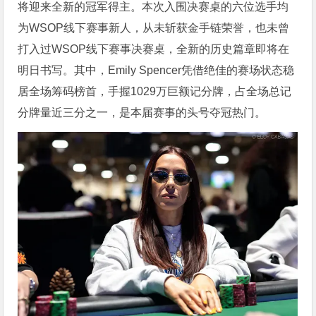
将迎来全新的冠军得主。本次入围决赛桌的六位选手均
为WSOP线下赛事新人，从未斩获金手链荣誉，也未曾
打入过WSOP线下赛事决赛桌，全新的历史篇章即将在
明日书写。其中，Emily Spencer凭借绝佳的赛场状态稳
居全场筹码榜首，手握1029万巨额记分牌，占全场总记
分牌量近三分之一，是本届赛事的头号夺冠热门。