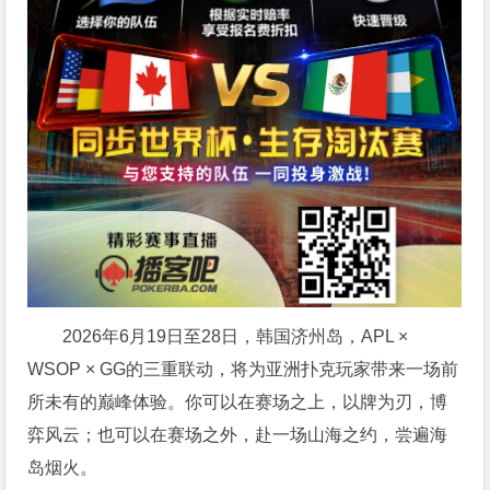
2026年6月19日至28日，韩国济州岛，APL ×
WSOP × GG的三重联动，将为亚洲扑克玩家带来一场前
所未有的巅峰体验。
你可以在赛场之上，以牌为刃，博
弈风云；也可以在赛场之外，赴一场山海之约，尝遍海
岛烟火。