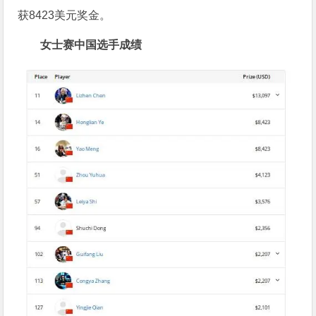
获8423美元奖金。
女士赛中国选手成绩