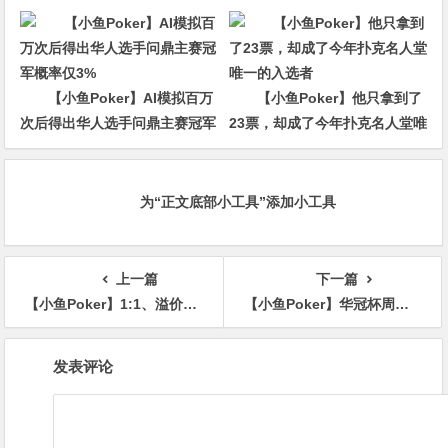
金，他磨了整整17分钟
杀回CBS黄金档？
【小鱼Poker】AI模拟百万
【小鱼Poker】他只拿到了
次后得出华人选手问鼎主赛冠军
23票，却成了今年扑克名人堂唯
概率仅3%
一的入选者
为“正文底部小工具”添加小工具
上一篇
下一篇
【小鱼Poker】1:1、溢价还是打折？解构扑克股份交易市场里的“公平”幻觉
【小鱼Poker】华冠杯周口联谊赛第三日║主赛308人参赛，45人晋级第二轮！丁默威/高克然分获得CD组CL
文
发表评论
章
导
航