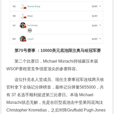
第70号赛事 ：10000美元底池限注奥马哈冠军赛
第二个比赛日，Michael Mizrachi持续碾压本届
WSOP赛程里竞争强度顶尖的参赛阵容。
这位扑克名人堂成员、现任主赛事冠军连续两天收
官时拿下全场记分牌榜首，最终记分牌量5655000，共
有 37 名选手顺利挺进第三比赛日。本场 Michael
Mizrachi状态无解，先是在巨型底池击中坚果同花淘汰
Christopher Kromidias，之后对阵Gruffudd Pugh-Jones