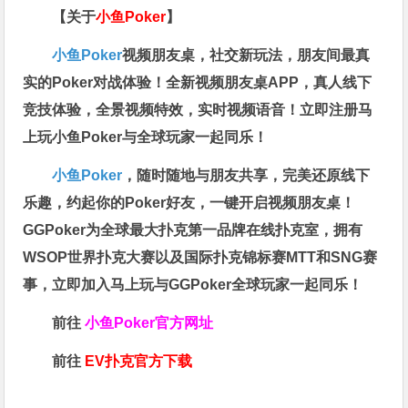
【关于
小鱼Poker
】
小鱼Poker
视频朋友桌，社交新玩法，朋友间最真
实的Poker对战体验！全新视频朋友桌APP，真人线下
竞技体验，全景视频特效，实时视频语音！立即注册马
上玩小鱼Poker与全球玩家一起同乐！
小鱼Poker
，随时随地与朋友共享，完美还原线下
乐趣，约起你的Poker好友，一键开启视频朋友桌！
GGPoker为全球最大扑克第一品牌在线扑克室，拥有
WSOP世界扑克大赛以及国际扑克锦标赛MTT和SNG赛
事，立即加入马上玩与GGPoker全球玩家一起同乐！
前往
小鱼Poker官方网址
前往
EV扑克官方下载