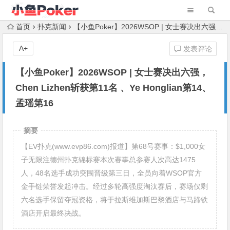
首页
扑克新闻
【小鱼Poker】2026WSOP | 女士赛决出六强，Chen Lizhen斩获第11名 、Ye Honglian第14、孟瑶第16
A+
发表评论
【小鱼Poker】2026WSOP | 女士赛决出六强，
Chen Lizhen斩获第11名 、Ye Honglian第14、
孟瑶第16
摘要
【EV扑克(www.evp86.com)报道】第68号赛事：$1,000女
子无限注德州扑克锦标赛本次赛事总参赛人次高达1475
人，48名选手成功突围晋级第三日，全员向着WSOP官方
金手链荣誉发起冲击。经过多轮高强度淘汰赛后，赛场仅剩
六名选手保留夺冠资格，将于拉斯维加斯巴黎酒店与马蹄铁
酒店开启最终决战。