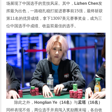
场展现了中国选手的竞技风采。其中，
Lizhen Chen
发
挥最为出色，一路稳扎稳打挺进赛事前15强，最终斩获
第11名的优异成绩，拿下13097美元赛事奖金，成为三
位中国选手中成绩、收益双最佳的选手。
除此之外，
Honglian Ye（14名）
与
孟瑶（16名）
同样表现不俗，两位选手并肩闯入奖励圈末端，各自收