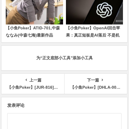
【小鱼Poker】ATID-701,中森
【小鱼Poker】OpenAI回击苹
ななみ(中森七海)最新作品
果：真正短板是AI落后 不是机
2026/09/01发布！
密被窃
为“正文底部小工具”添加小工具
上一篇
下一篇
【小鱼Poker】[JUR-816]15年来的再专属！春原未来（春原未來）做到痛哭流涕！
【小鱼Poker】[DHLA-004]答案揭晓复活的不是小野夕子 而是平成最后の新人我妻里帆
文
发表评论
章
导
航