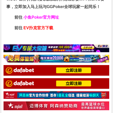
事，立即加入马上玩与GGPoker全球玩家一起同乐！
前往
小鱼Poker官方网址
前往
EV扑克官方下载