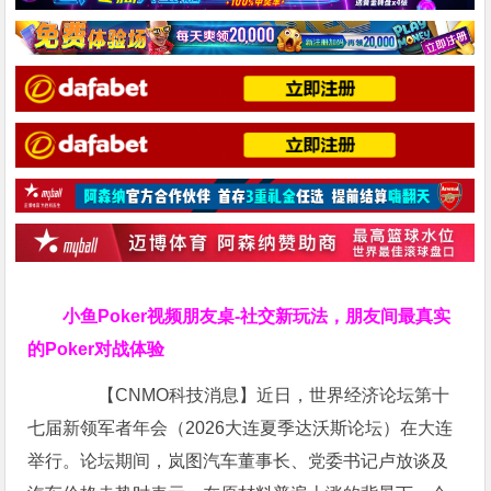
小鱼Poker视频朋友桌-社交新玩法，朋友间最真实
的Poker对战体验
【CNMO科技消息】近日，世界经济论坛第十
七届新领军者年会（2026大连夏季达沃斯论坛）在大连
举行。论坛期间，岚图汽车董事长、党委书记卢放谈及