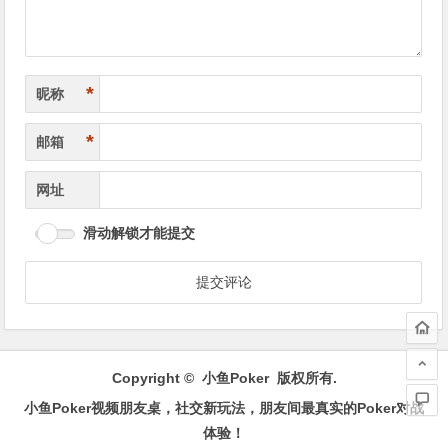
*
昵称
*
邮箱
网址
滑动解锁才能提交
Copyright ©
小鱼Poker
版权所有.
小鱼Poker视频朋友桌，社交新玩法，朋友间最真实的Poker对战
体验！