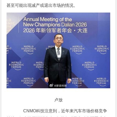
甚至可能出现减产或退出市场的情况。
卢放
CNMO科技注意到，近年来汽车市场价格竞争