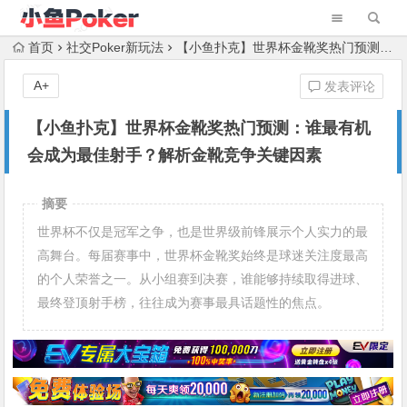
首页
社交Poker新玩法
【小鱼扑克】世界杯金靴奖热门预测：谁最有机会成为最佳射手？解析金靴竞争关键因素
A+
发表评论
【小鱼扑克】世界杯金靴奖热门预测：谁最有机
会成为最佳射手？解析金靴竞争关键因素
摘要
世界杯不仅是冠军之争，也是世界级前锋展示个人实力的最
高舞台。每届赛事中，世界杯金靴奖始终是球迷关注度最高
的个人荣誉之一。从小组赛到决赛，谁能够持续取得进球、
最终登顶射手榜，往往成为赛事最具话题性的焦点。