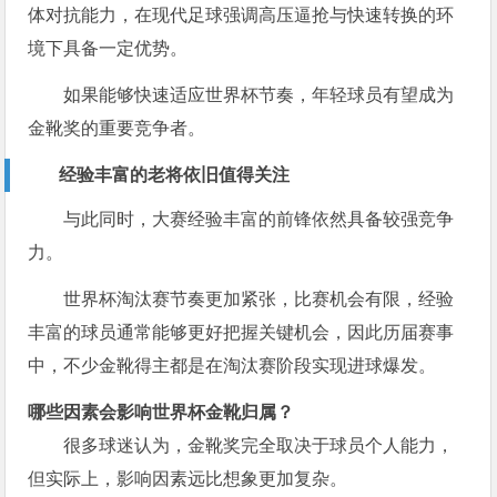
体对抗能力，在现代足球强调高压逼抢与快速转换的环
境下具备一定优势。
如果能够快速适应世界杯节奏，年轻球员有望成为
金靴奖的重要竞争者。
经验丰富的老将依旧值得关注
与此同时，大赛经验丰富的前锋依然具备较强竞争
力。
世界杯淘汰赛节奏更加紧张，比赛机会有限，经验
丰富的球员通常能够更好把握关键机会，因此历届赛事
中，不少金靴得主都是在淘汰赛阶段实现进球爆发。
哪些因素会影响世界杯金靴归属？
很多球迷认为，金靴奖完全取决于球员个人能力，
但实际上，影响因素远比想象更加复杂。