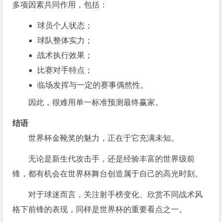
多项因素共同作用，包括：
球员个人状态；
球队整体实力；
战术执行效果；
比赛对手特点；
临场发挥与一定的赛事偶然性。
因此，很难用单一标准预测最终赢家。
结语
世界杯金靴奖的魅力，正在于它充满未知。
无论是新生代攻击手，还是经验丰富的世界级前
锋，都有机会在世界杯舞台创造属于自己的高光时刻。
对于球迷而言，关注射手榜变化、欣赏不同战术风
格下前锋的表现，同样是世界杯的重要看点之一。