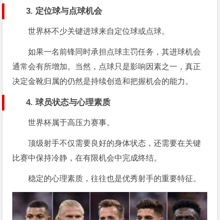
3. 定位球与点球机会
世界杯不少关键进球来自定位球或点球。
如果一名前锋同时承担点球主罚任务，其进球机会
通常会有所增加。当然，点球只是影响因素之一，真正
决定金靴归属的仍然是持续创造和把握机会的能力。
4. 球员状态与心理素质
世界杯属于高压力赛事。
顶级射手不仅需要良好的身体状态，还需要在关键
比赛中保持冷静，在有限机会中完成终结。
稳定的心理素质，往往也是优秀射手的重要特征。