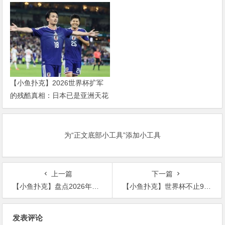
红军重建、曼联破局——新赛季
乱战才刚开始
【小鱼扑克】2026世界杯扩军
的残酷真相：日本已是亚洲天花
板，国足的差距远不止几个名额
为“正文底部小工具”添加小工具
上一篇
下一篇
【小鱼扑克】盘点2026年最好用的5个足球比分直播APP
【小鱼扑克】世界杯不止90分钟：赛场内外，那些让足球盛宴完整的东西
文
发表评论
章