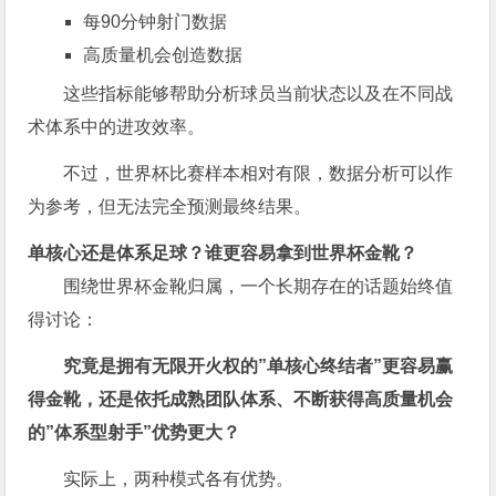
每90分钟射门数据
高质量机会创造数据
这些指标能够帮助分析球员当前状态以及在不同战
术体系中的进攻效率。
不过，世界杯比赛样本相对有限，数据分析可以作
为参考，但无法完全预测最终结果。
单核心还是体系足球？谁更容易拿到世界杯金靴？
围绕世界杯金靴归属，一个长期存在的话题始终值
得讨论：
究竟是拥有无限开火权的”单核心终结者”更容易赢
得金靴，还是依托成熟团队体系、不断获得高质量机会
的”体系型射手”优势更大？
实际上，两种模式各有优势。