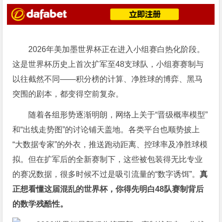
2026年美加墨世界杯正在进入小组赛白热化阶段。
这是世界杯历史上首次扩军至48支球队，小组赛赛制与
以往截然不同——积分榜的计算、净胜球的博弈、黑马
突围的剧本，都变得空前复杂。
随着各组形势逐渐明朗，网络上关于“晋级概率模型”
和“出线走势图”的讨论铺天盖地。各类平台也顺势披上
“大数据专家”的外衣，推送跑动距离、控球率及净胜球模
拟。但在扩军后的全新赛制下，这些被包装得无比专业
的赛况数据，很多时候不过是吸引流量的“数字诱饵”。
真
正想看懂这届混乱的世界杯，你得先明白48队赛制背后
的数学残酷性。