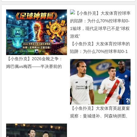
【小鱼扑克】大发体育控球率的
陷阱：为什么70%控球率却0-1
【小鱼扑克】2026金靴之争：
输球，现代足球早已不是“球权
姆巴佩vs梅西——半决赛前的
游戏”
“双雄会”，这可能是世界杯史上
最难猜的金靴归属
【小鱼扑克】大发体育英超夏窗
观察：曼城缝补、阿森纳拼图、
红军重建、曼联破局——新赛季
乱战才刚开始