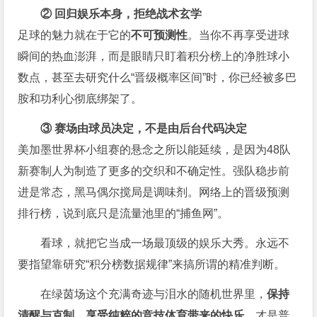
② 回归娱乐本身，拒绝战术玄学
足球的魅力就在于它的
不可预测性
。当你不再享受进球
瞬间的热血澎湃，而是眼睛只盯着积分榜上的净胜球小
数点，甚至去研究什么“晋级概率区间”时，你已经被多巴
胺和功利心彻底绑架了。
③ 赛场由球员决定，不是由后台代码决定
美加墨世界杯小组赛的悬念之所以能延续，是因为48队
新赛制人为制造了更多的交织和不确定性。强队稳步前
进是常态，黑马偶尔搅局是调味剂。网络上的晋级预测
排行榜，说到底只是流量池里的“捕鱼网”。
看球，就把它当成一场最顶级的娱乐大秀。永远不
要指望靠研究“积分榜数据规律”来搞所谓的精准判断。
在绿茵场这个充满奇迹与泪水的随机世界里，
保持
清醒与克制，享受纯粹的竞技体育带来的快乐
，才是普