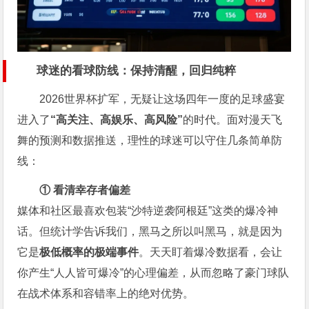
球迷的看球防线：保持清醒，回归纯粹
2026世界杯扩军，无疑让这场四年一度的足球盛宴
进入了
“高关注、高娱乐、高风险”
的时代。面对漫天飞
舞的预测和数据推送，理性的球迷可以守住几条简单防
线：
① 看清幸存者偏差
媒体和社区最喜欢包装“沙特逆袭阿根廷”这类的爆冷神
话。但统计学告诉我们，黑马之所以叫黑马，就是因为
它是
极低概率的极端事件
。天天盯着爆冷数据看，会让
你产生“人人皆可爆冷”的心理偏差，从而忽略了豪门球队
在战术体系和容错率上的绝对优势。