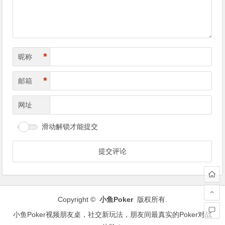
*
昵称
*
邮箱
网址
滑动解锁才能提交
Copyright ©
小鱼Poker
版权所有.
小鱼Poker视频朋友桌，社交新玩法，朋友间最真实的Poker对战