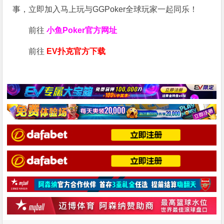
事，立即加入马上玩与GGPoker全球玩家一起同乐！
前往
小鱼Poker官方网址
前往
EV扑克官方下载