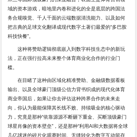
域的资本游戏，暗地里内卷和进化的全是底层的跨国法
务合规嗅觉、千人千面的云端数据清洗能力、以及如何
把古典的足球文化翻译成现代数字土著们最爱的“多巴胺
科技快餐”。
这种将赞助逻辑彻底嵌入到数字科技生态中的新玩
法，正在强行拉高未来整个体育商业化合作的行业门
槛。
在目睹了这种由区域化精准赞助、金融级数据看板
输出、以及全球豪门顶级公信力背书织成的现代化体育
商业帝国后，如果让你去评估这种跨界合作的未来走
向，你认为最能保障其长线不败、持续吸金的核心驱动
力，究竟是那种“依靠源源不断砸下重金、买断顶级豪门
球星肖像的资本壁垒”，还是那种“利用AI和大数据将全球
几亿球迷的碎片化观赛时间、无缝转化为数字互动留存