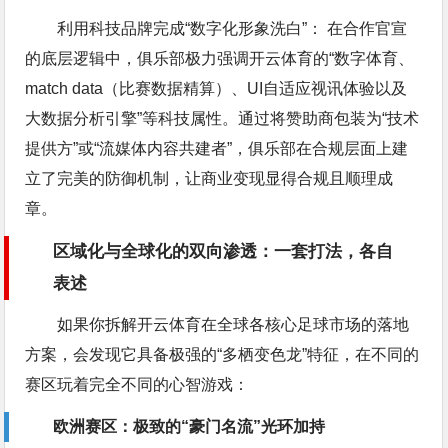
利用科技品牌完成“数字化形象洗白”： 在合作官宣
的底层逻辑中，俱乐部极力强调开云体育的“数字体育、
match data（比赛数据精算）、UI自适应视讯体验以及
大数据分析引擎”等科技属性。通过将赞助商包装为“技术
提供方”或“流媒体内容共建者”，俱乐部在合规层面上建
立了完美的防御机制，让商业变现显得合规且顺理成
章。
区域化与全球化的双向渗透：一套打法，各自
表述
如果你拆解开云体育在全球各核心足球市场的落地
方案，会发现它具备极强的“多栖变色龙”特征，在不同的
赛区玩着完全不同的心智游戏：
欧洲赛区：极致的“豪门名流”光环加持