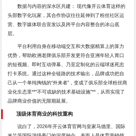
数据与内容的深水区共建： 现代像开云体育这样的
头部数字化玩家，其合作协议往往延伸到了粉丝社区运
营、数字媒体联合宣发以及跨平台内容整合的冰山底
层。
平台利用自身在移动端交互和大数据精算上的算力
优势，帮助欧洲老牌俱乐部开发更符合亚洲年轻人胃口
的短视频、即时互动弹幕、乃至定制化的云端球迷死忠
打卡系统。通过这种全链路的技术输出，品牌成功把自
己从一个单纯掏钱的“外来者”，变成了俱乐部全球粉丝商
业化生态里**“不可或缺的技术基础设施”**，从而实现了
品牌商业价值的无限期延展。
顶级体育商业的科技重构
说白了，2026年开云体育官网与皇家马德里、国际
米兰等国际顶级豪门的深度融合，表面上是体育营销领