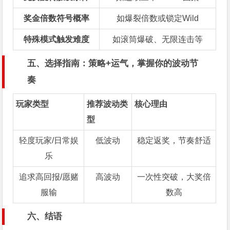
奖金倍数符号概率
如爆裂倍数或锁定Wild
特殊模式触发难度
如滚筒爆破、无限连击等
五、选择指南：策略+运气，掌握你的波动节
奏
玩家类型
推荐波动类
核心理由
型
轻度玩家/日常娱
低波动
稳定返奖，节奏舒适
乐
追求高回报/愿赌
高波动
一次性突破，大奖倍
服输
数高
六、结语