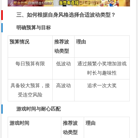
三、如何根据自身风格选择合适波动类型？
明确预算与目标
预算情况
推荐波
理由
动类型
每日预算有限
低波动
通过频繁小奖增加游戏
时长与趣味性
具备较大预算，接
高波动
追求一次大奖
受连空风险
游戏时间与耐心匹配
游戏时间
推荐波
理由
动类型