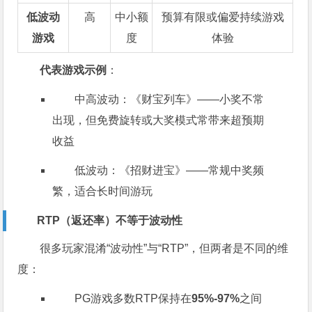
低波动
高
中小额
预算有限或偏爱持续游戏
游戏
度
体验
代表游戏示例
：
中高波动：《财宝列车》——小奖不常
出现，但免费旋转或大奖模式常带来超预期
收益
低波动：《招财进宝》——常规中奖频
繁，适合长时间游玩
RTP（返还率）不等于波动性
很多玩家混淆“波动性”与“RTP”，但两者是不同的维
度：
PG游戏多数RTP保持在
95%-97%
之间