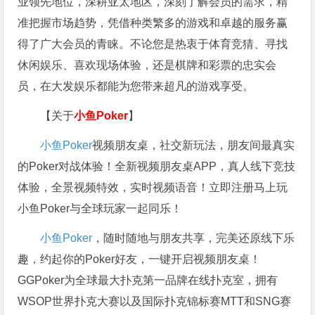
业领先地位，深耕亚太地区，深刻了解会员的需求，精
准把握市场趋势，凭借种类繁多的游戏和卓越的服务赢
得了广大会员的青睐。不论您是热衷于体育竞猜、寻找
休闲娱乐、喜欢现场体验，还是棋牌和彩票的忠实会
员，在大发娱乐都能为您带来超凡的游戏享受。
【关于
小鱼Poker
】
小鱼Poker
视频朋友桌，社交新玩法，朋友间最真实
的Poker对战体验！全新视频朋友桌APP，真人线下竞技
体验，全景视频特效，实时视频语音！立即注册马上玩
小鱼Poker与全球玩家一起同乐！
小鱼Poker
，随时随地与朋友共享，完美还原线下乐
趣，约起你的Poker好友，一键开启视频朋友桌！
GGPoker为全球最大扑克第一品牌在线扑克室，拥有
WSOP世界扑克大赛以及国际扑克锦标赛MTT和SNG赛