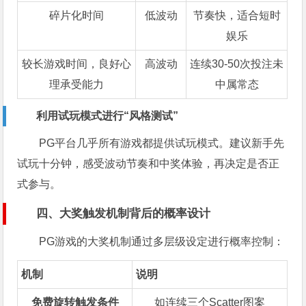
碎片化时间
低波动
节奏快，适合短时
娱乐
较长游戏时间，良好心
高波动
连续30-50次投注未
理承受能力
中属常态
利用试玩模式进行“风格测试”
PG平台几乎所有游戏都提供试玩模式。建议新手先
试玩十分钟，感受波动节奏和中奖体验，再决定是否正
式参与。
四、大奖触发机制背后的概率设计
PG游戏的大奖机制通过多层级设定进行概率控制：
机制
说明
免费旋转触发条件
如连续三个Scatter图案