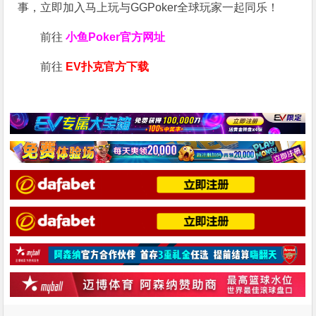
事，立即加入马上玩与GGPoker全球玩家一起同乐！
前往
小鱼Poker官方网址
前往
EV扑克官方下载