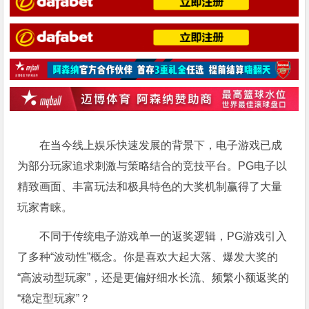
在当今线上娱乐快速发展的背景下，电子游戏已成
为部分玩家追求刺激与策略结合的竞技平台。PG电子以
精致画面、丰富玩法和极具特色的大奖机制赢得了大量
玩家青睐。
不同于传统电子游戏单一的返奖逻辑，PG游戏引入
了多种“波动性”概念。你是喜欢大起大落、爆发大奖的
“高波动型玩家”，还是更偏好细水长流、频繁小额返奖的
“稳定型玩家”？