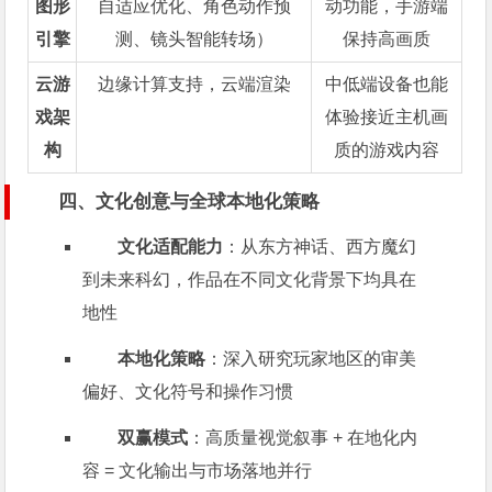
图形
自适应优化、角色动作预
动功能，手游端
引擎
测、镜头智能转场）
保持高画质
云游
边缘计算支持，云端渲染
中低端设备也能
戏架
体验接近主机画
构
质的游戏内容
四、文化创意与全球本地化策略
文化适配能力
：从东方神话、西方魔幻
到未来科幻，作品在不同文化背景下均具在
地性
本地化策略
：深入研究玩家地区的审美
偏好、文化符号和操作习惯
双赢模式
：高质量视觉叙事 + 在地化内
容 = 文化输出与市场落地并行