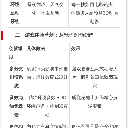
环境
昼夜循环、天气变
每一帧如同电影镜头，
互动
化、环境互动
仿佛进入高预算3D动画
系统
电影
二、游戏体验革新：从“玩”到“沉浸”
创新维
具体做法
效果
度
多分支
玩家行为影响事件走
游戏更像互动式动漫大
剧情系
向，蝴蝶效应式设计
片，吸引叙事体验型玩
统
家
音效与
精准环境音效 + 3D
听觉感知上升为核心沉
触觉反
环绕声道 + 控制器震
浸要素
馈
动
角色AI
角色拥有真实情感流
角色不再只是“任务触发