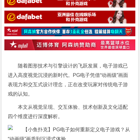
随着图形技术与引擎设计的飞跃发展，电子游戏已
进入高度视觉沉浸的新时代。PG电子凭借“动画级”画面
表现力和交互式设计理念，正在改变玩家对传统电子游
戏的认知。
本文从视觉呈现、交互体验、技术创新及文化适配
四个维度进行深度解析。