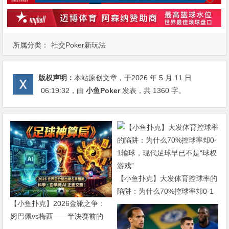
所属分类：
社交Poker新玩法
版权声明：
本站原创文章，于2026 年 5 月 11 日
06:19:32
，由
小鱼Poker
发表，共 1360 字。
【小鱼扑克】大发体育控球率的
陷阱：为什么70%控球率却0-1
【小鱼扑克】2026金靴之争：
输球，现代足球早已不是“球权
姆巴佩vs梅西——半决赛前的
游戏”