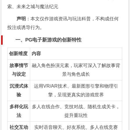
声明
：本文仅作游戏资讯与玩法科普，不构成任何
投注或诱导行为。
一、PG电子新游戏的创新特性
创新维度
内容
故事情节
融入角色扮演元素，玩家可深入了解故事背
与设定
景与角色成长
沉浸式体
运用VR/AR技术、最新图形引擎和物理引
验
擎，呈现更真实的游戏世界
多样化玩
多人在线合作、竞技对战、随机生成关卡，
法
提升重玩性
社交互动
实时语音聊天、好友系统、多人在线竞赛