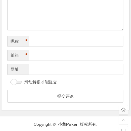
航
*
昵称
*
邮箱
网址
滑动解锁才能提交
Copyright ©
小鱼Poker
版权所有.