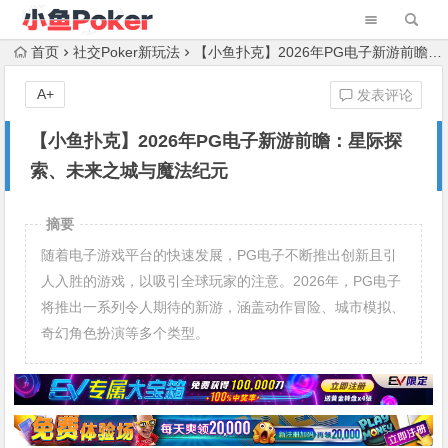
首页
社交Poker新玩法
【小鱼扑克】2026年PG电子新游前瞻：星际探索、未来之城与魔法纪元
A+
发表评论
【小鱼扑克】2026年PG电子新游前瞻：星际探
索、未来之城与魔法纪元
摘要
随着电子游戏平台的快速发展，PG电子不断推出创新且引
人入胜的游戏，以吸引全球玩家的注意。2026年，PG电子
将推出一系列令人期待的新游，涵盖动作冒险、城市模拟、
奇幻角色扮演等多个类型。