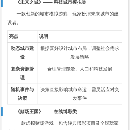
《未来之城》—— 科技城市模拟类
一款创新的城市模拟游戏，玩家扮演未来城市的建
设者。
亮点
说明
动态城市建
根据喜好设计城市布局，调整社会需求
设
发展策略
复杂资源管
合理管理能源、人口和科技发展
理
随机事件与
决策直接影响城市命运，需灵活应对突
决策
发事件
《赌场王国》—— 在线博彩类
一款虚拟赌场游戏，包含经典博彩项目及全球玩家