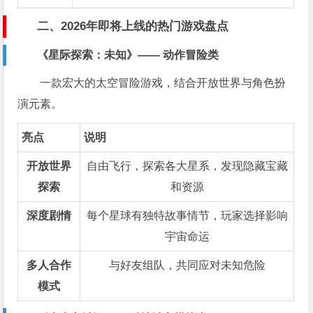
二、2026年即将上线的热门游戏盘点
《星际探索：未知》—— 动作冒险类
一款宏大的太空冒险游戏，结合开放世界与角色扮
演元素。
亮点
说明
开放世界
自由飞行，探索各大星系，发现隐藏宝藏
探索
和资源
深度剧情
每个星球有独特故事情节，玩家选择影响
宇宙命运
多人合作
与好友组队，共同应对未知危险
模式