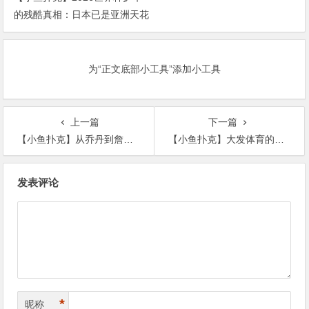
的残酷真相：日本已是亚洲天花
板，国足的差距远不止几个名额
为“正文底部小工具”添加小工具
上一篇
下一篇
【小鱼扑克】从乔丹到詹姆斯：盘点NBA历史最具影响力的十大传奇球员
【小鱼扑克】大发体育的服务器稳定性解析：面对亿级流量的挑战
文
发表评论
章
导
航
*
昵称