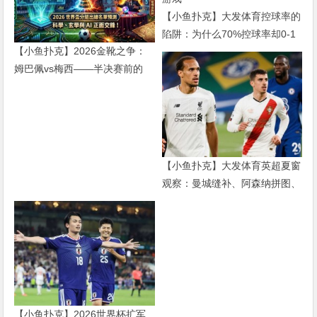
【小鱼扑克】大发体育控球率的
陷阱：为什么70%控球率却0-1
【小鱼扑克】2026金靴之争：
输球，现代足球早已不是“球权
姆巴佩vs梅西——半决赛前的
游戏”
“双雄会”，这可能是世界杯史上
最难猜的金靴归属
【小鱼扑克】大发体育英超夏窗
观察：曼城缝补、阿森纳拼图、
红军重建、曼联破局——新赛季
乱战才刚开始
【小鱼扑克】2026世界杯扩军