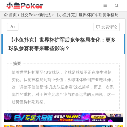
首页
社交Poker新玩法
【小鱼扑克】世界杯扩军后竞争格局变化：更多球队参赛将带来哪些影响？
A+
发表评论
【小鱼扑克】世界杯扩军后竞争格局变化：更多
球队参赛将带来哪些影响？
摘要
随着世界杯扩军至48支球队，全球足球版图正在发生深刻
变化。从竞技格局到商业价值，从球迷体验到产业链延伸，
这一调整不仅仅是“多几支队伍参赛”这么简单，而是一次系
统性的重构。对于关注足球产业与赛事运营的人来说，这一
趋势值得长期观察。