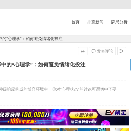
首页
扑克新闻
牌局分析
中的“心理学”：如何避免情绪化投注
发表评论
中的“心理学”：如何避免情绪化投注
和毫秒级响应构成的博弈环境中，你对“心理状态”的讨论可谓切中了要