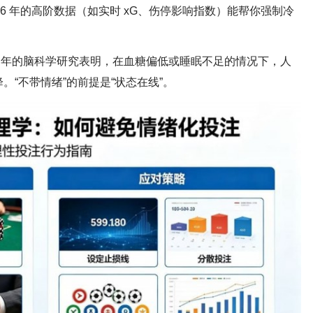
6 年的高阶数据（如实时 xG、伤停影响指数）能帮你强制冷
6 年的脑科学研究表明，在血糖偏低或睡眠不足的情况下，人
“不带情绪”的前提是“状态在线”。