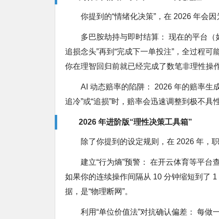
你提到的“情绪化决策”，在 2026 年
多巴胺劫持与即时结算： 现在的平台（
追损念头”再到“完成下一单投注”，全过程可
你在理智回归前就已经完成了数笔非理性操
AI 动态赔率的陷阱： 2026 年的
追冷”或“追损”时，赔率会迅速调整到极不具
2026 年进阶版“理性决策工具箱”
除了你提到的设定规则，在 2026 年
建立“行为熵”预警： 在开云体育等平
如果你的连续操作间隔从 10 分钟缩短到了 
据，是“物理断网”。
利用“单位价值法”对抗确认偏差： 每做