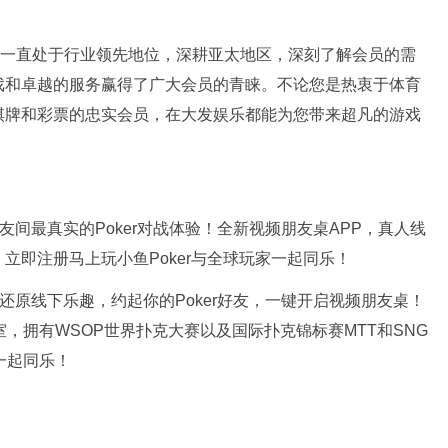
领域一直处于行业领先地位，深耕亚太地区，深刻了解会员的需
戏和卓越的服务赢得了广大会员的青睐。不论您是热衷于体育
棋牌和彩票的忠实会员，在大发娱乐都能为您带来超凡的游戏
间最真实的Poker对战体验！全新视频朋友桌APP，真人线
立即注册马上玩小鱼Poker与全球玩家一起同乐！
还原线下乐趣，约起你的Poker好友，一键开启视频朋友桌！
室，拥有WSOP世界扑克大赛以及国际扑克锦标赛MTT和SNG
一起同乐！