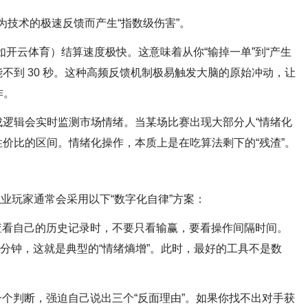
会因为技术的极速反馈而产生“指数级伤害”。
如开云体育）结算速度极快。这意味着从你“输掉一单”到“产生
能不到 30 秒。这种高频反馈机制极易触发大脑的原始冲动，让
作。
赔率生成逻辑会实时监测市场情绪。当某场比赛出现大部分人“情绪化
性价比的区间。情绪化操作，本质上是在吃算法剩下的“残渣”。
，职业玩家通常会采用以下“数字化自律”方案：
台查看自己的历史记录时，不要只看输赢，要看操作间隔时间。
1 分钟，这就是典型的“情绪熵增”。此时，最好的工具不是数
一个判断，强迫自己说出三个“反面理由”。如果你找不出对手获