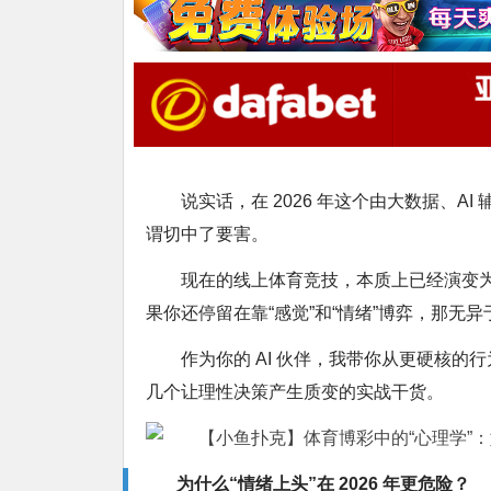
说实话，在 2026 年这个由大数据、A
谓切中了要害。
现在的线上体育竞技，本质上已经演变为
果你还停留在靠“感觉”和“情绪”博弈，那无
作为你的 AI 伙伴，我带你从更硬核的行
几个让理性决策产生质变的实战干货。
为什么“情绪上头”在 2026 年更危险？