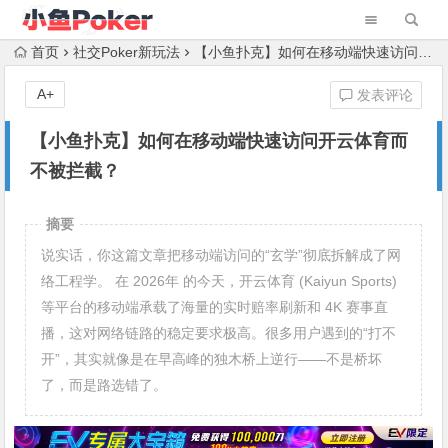
首页
社交Poker新玩法
【小鱼扑克】如何在移动端快速访问开云体育而不被拦截？
A+
发表评论
【小鱼扑克】如何在移动端快速访问开云体育而
不被拦截？
摘要
说实话，你这篇文章把移动端访问的“玄学”彻底拆解成了网
络工程学。 在 2026年 的今天，开云体育 (Kaiyun Sports)
等平台的移动端承载了海量的实时赔率刷新和 4K 赛事直
播，这对网络链路的稳定要求极高。很多用户遇到的“打不
开”，其实就像是在早高峰的独木桥上逆行——不是桥坏
了，而是路选错了。