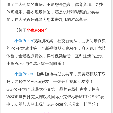
得了广大会员的青睐。不论您是热衷于体育竞猜、寻找
休闲娱乐、喜欢现场体验，还是棋牌和彩票的忠实会
员，在大发娱乐都能为您带来超凡的游戏享受。
【关于
小鱼Poker
】
小鱼Poker
视频朋友桌，社交新玩法，朋友间最真实
的Poker对战体验！全新视频朋友桌APP，真人线下竞技
体验，全景视频特效，实时视频语音！立即注册马上玩
小鱼Poker与全球玩家一起同乐！
小鱼Poker
，随时随地与朋友共享，完美还原线下乐
趣，约起你的Poker好友，一键开启视频朋友桌！
GGPoker为全球最大扑克第一品牌在线扑克室，拥有
WSOP世界扑克大赛以及国际扑克锦标赛MTT和SNG赛
事，立即加入马上玩与GGPoker全球玩家一起同乐！