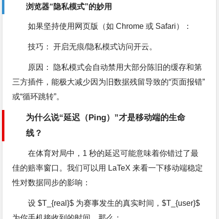
浏览器“隐私模式”的妙用
如果坚持使用网页版（如 Chrome 或 Safari）：
技巧： 开启无痕/隐私模式访问开云。
原因： 隐私模式会自动禁用大部分陈旧的缓存和第
三方插件，能极大减少因为旧数据残留导致的“页面报错”
或“循环跳转”。
为什么说“延迟（Ping）”才是移动端的生命
线？
在体育对局中，1 秒的延迟可能意味着你错过了最
佳的赔率窗口。我们可以用 LaTeX 来看一下移动端稳定
性对数据同步的影响：
设
$T_{real}$
为赛事发生的真实时间，
$T_{user}$
为你手机接收到的时间。那么：