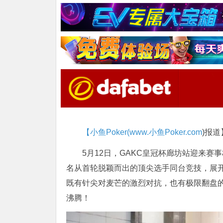
【小鱼Poker(
www.小鱼Poker.com
)报道
5月12日，GAKC皇冠杯廊坊站迎来赛事
名从首轮脱颖而出的顶尖选手同台竞技，展
既有针尖对麦芒的激烈对抗，也有极限翻盘
沸腾！