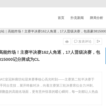
首页
扑克新闻
牌局分析
廊坊站｜高能炸场！主赛半决赛162人角逐，17人晋级决赛，包喜豪381500
发表评论
｜高能炸场！主赛半决赛162人角逐，17人晋级决赛，包
815000记分牌成为CL
12日，GAKC皇冠杯廊坊站迎来赛事核心高光时刻——主赛第二轮半决赛于
顶尖选手同台竞技，展开终极对决，向着主赛第三轮决赛席位全力冲刺。
限翻盘的高能名场面，更有意外惊喜的暖心瞬间，每一刻都让人热血