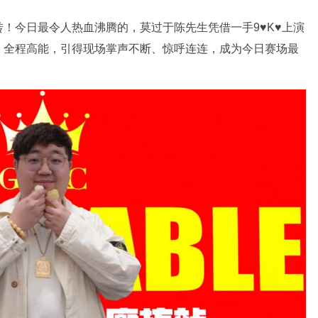
今日最令人热血沸腾的，莫过于陈先生凭借一手9♥️K♥️上演
，全程高能，引得现场掌声不断、惊呼连连，成为今日赛场最