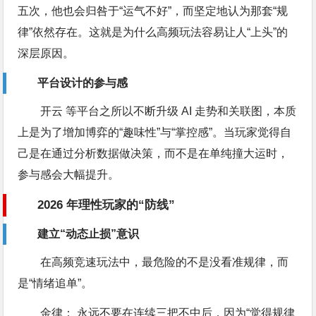
五次，他也会归咎于“运气不好”，而坚定地认为那套“规
律”依然存在。这就是为什么高频玩法容易让人“上头”的
深层原因。
平台设计的参与感
开云 等平台之所以不断升级 AI 走势和关联图，本质
上是为了增加博弈的“趣味性”与“掌控感”。当玩家觉得自
己是在通过分析数据做决策，而不是在单纯撞大运时，
参与感会大幅提升。
2026 年理性玩家的“防线”
建立“动态止损”意识
在高频竞速玩法中，最危险的不是没看准规律，而
是“情绪追单”。
金律： 永远不要在连续三把不中后，因为“觉得规律