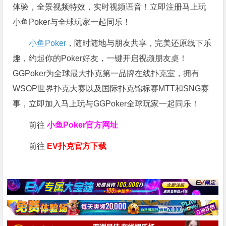
体验，全景视频特效，实时视频语音！立即注册马上玩
小鱼Poker与全球玩家一起同乐！
小鱼Poker
，随时随地与朋友共享，完美还原线下乐
趣，约起你的Poker好友，一键开启视频朋友桌！
GGPoker为全球最大扑克第一品牌在线扑克室，拥有
WSOP世界扑克大赛以及国际扑克锦标赛MTT和SNG赛
事，立即加入马上玩与GGPoker全球玩家一起同乐！
前往
小鱼Poker官方网址
前往
EV扑克官方下载