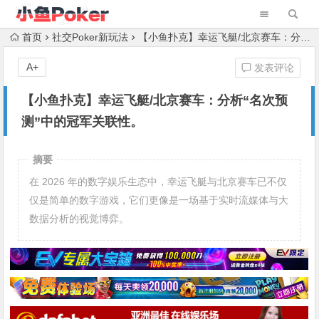
首页
社交Poker新玩法
【小鱼扑克】幸运飞艇/北京赛车：分析“名次预测”中的冠军关联性。
A+
发表评论
【小鱼扑克】幸运飞艇/北京赛车：分析“名次预
测”中的冠军关联性。
摘要
在 2026 年的数字娱乐生态中，幸运飞艇与北京赛车已不仅
仅是简单的数字游戏，它们更像是一场基于实时流媒体与大
数据分析的视觉博弈。