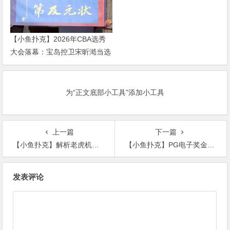
【小鱼扑克】2026年CBA选秀
大会落幕：宝岛控卫宋昕澔当选
状元，18人中选创历史新低
为“正文底部小工具”添加小工具
上一篇
下一篇
【小鱼扑克】解析老虎机旋转速度对玩家资金消耗率的心理阈值影响。
【小鱼扑克】PG电子奖金符号有哪些？全面解析Wild、Scatter与Bonus功能
文
发表评论
章
导
航