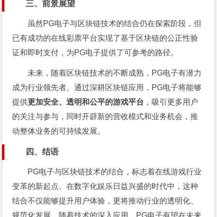
三、前景展望
虽然PG电子与区块链技术的结合仍在探索阶段，但
已有成功的在线彩票平台实现了基于区块链的公正性验
证和即时支付，为PG电子提供了可参考的路径。
未来，随着区块链技术的不断成熟，PG电子有潜力
成为行业领先者。通过深耕区块链应用，PG电子将能够
提供
更加安全、透明和公平的游戏平台
，吸引更多用户
的关注与参与，同时开辟新的营收模式和业务机会，推
动整体业务的可持续发展。
四、结语
PG电子与区块链技术的结合，标志着在线游戏行业
变革的新起点。在数字化娱乐日益兴盛的时代中，这种
结合不仅能够提升用户体验，更将推动行业的透明化、
规范化发展。随着技术的深入应用，PG电子有望在未来