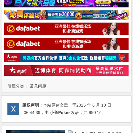
所属分类：
常见问题
版权声明：
本站原创文章，于2026 年 6 月 10 日
06:44:39
，由
小鱼Poker
发表，共 990 字。