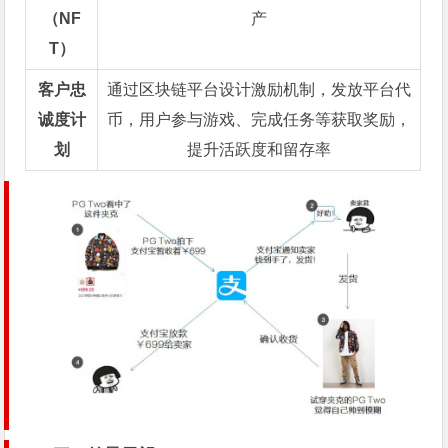
（NF
产
T）
客户忠
通过区块链平台设计激励机制，发放平台代
诚度计
币，用户参与游戏、完成任务等获取奖励，
划
提升活跃度和留存率