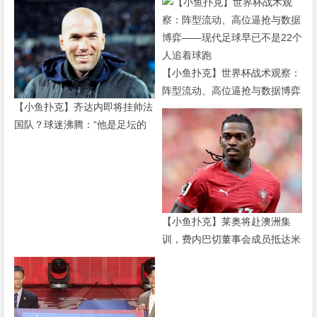
【小鱼扑克】世界杯战术观察：
阵型流动、高位逼抢与数据博弈
【小鱼扑克】齐达内即将挂帅法
——现代足球早已不是22个人追
国队？球迷沸腾：“他是足坛的
着球跑
迈克尔·杰克逊”
【小鱼扑克】莱奥将赴澳洲集
训，费内巴切董事会成员抵达米
兰谈判