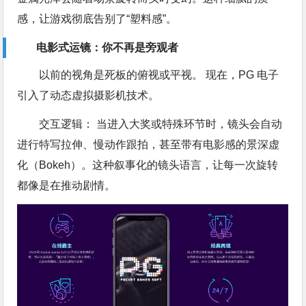
感，让游戏彻底告别了“塑料感”。
电影式运镜：你不再是旁观者
以前的视角是死板的俯视或平视。 现在，PG 电子
引入了动态虚拟摄影机技术。
交互逻辑： 当进入大奖或特殊环节时，镜头会自动
进行特写拉伸、慢动作跟拍，甚至带有电影感的景深虚
化（Bokeh）。这种叙事化的镜头语言，让每一次旋转
都像是在推动剧情。