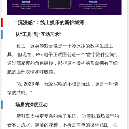
“沉浸感”：线上娱乐的新护城河
从“工具”到“互动艺术”
过去，这类游戏更像是一个冷冰冰的数字生成工
具。 但现在，PG 电子正试图创造一个“数字陪伴空间”。
通过高精度的角色建模，那些原本虚构的形象拥有了细
腻的面部表情和呼吸感。
“在 2026 年，玩家买账的不仅是玩法，更是一种情
绪的共鸣。”
场景的深度互动
新引擎支持更复杂的粒子系统。 这意味着场景里的
云雾、流水、飘落的花瓣，不再是简单的循环贴图，而