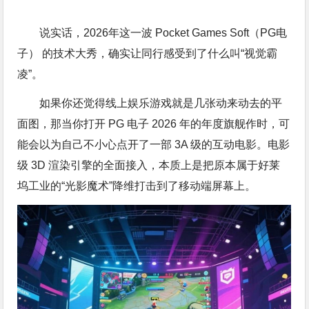
说实话，2026年这一波 Pocket Games Soft（PG电
子） 的技术大秀，确实让同行感受到了什么叫“视觉霸
凌”。
如果你还觉得线上娱乐游戏就是几张动来动去的平
面图，那当你打开 PG 电子 2026 年的年度旗舰作时，可
能会以为自己不小心点开了一部 3A 级的互动电影。电影
级 3D 渲染引擎的全面接入，本质上是把原本属于好莱
坞工业的“光影魔术”降维打击到了移动端屏幕上。