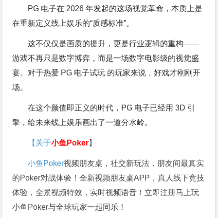
PG 电子在 2026 年发起的这场视觉革命，本质上是
在重新定义线上娱乐的“质感标准”。
这不仅仅是画质的提升，更是行业逻辑的重构——
游戏不再只是数字博弈，而是一场数字电影级的视觉盛
宴。对于热爱 PG 电子试玩 的玩家来说，好戏才刚刚开
场。
在这个颜值即正义的时代，PG 电子已经用 3D 引
擎，给未来线上娱乐画出了一道分水岭。
【关于
小鱼Poker
】
小鱼Poker
视频朋友桌，社交新玩法，朋友间最真实
的Poker对战体验！全新视频朋友桌APP，真人线下竞技
体验，全景视频特效，实时视频语音！立即注册马上玩
小鱼Poker与全球玩家一起同乐！