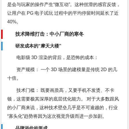
是会与玩家的操作产生“微互动”。这种丝滑的感官反馈，
让用户在 PG 电子试玩 过程中的平均停留时间延长了近
40%。
技术降维打击：中小厂商的寒冬
研发成本的“摩天大楼”
电影级 3D 渲染的背后，是恐怖的成本：
资产规模： 一个 3D 场景的建模量是传统 2D 的几
十倍。
技术门槛： 既要画质高，又要手机不发烫、不卡
顿，这需要极其深厚的底层优化能力。 对于大多数跟风
的小厂商来说，这种技术壁垒几乎是不可逾越的，行业
“寡头化”趋势将因为这次视觉升级而进一步加剧。
品牌溢价的形成