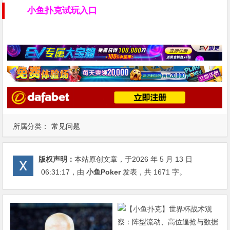
小鱼扑克试玩入口
所属分类：
常见问题
版权声明：
本站原创文章，于2026 年 5 月 13 日
06:31:17
，由
小鱼Poker
发表，共 1671 字。