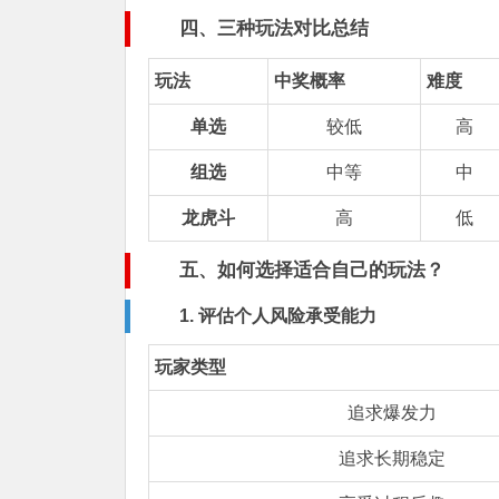
四、三种玩法对比总结
玩法
中奖概率
难度
单选
较低
高
组选
中等
中
龙虎斗
高
低
五、如何选择适合自己的玩法？
1. 评估个人风险承受能力
玩家类型
追求爆发力
追求长期稳定