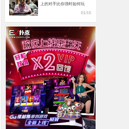
上的对手比你强时如何玩
01/15