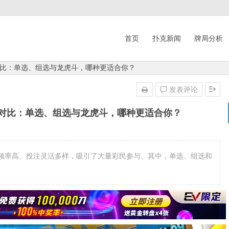
首页
扑克新闻
牌局分析
比：单选、组选与龙虎斗，哪种更适合你？
发表评论
对比：单选、组选与龙虎斗，哪种更适合你？
频率高、投注灵活多样，吸引了大量彩民参与。其中，单选、组选和