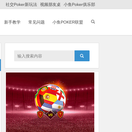
社交Poker新玩法
视频朋友桌
小鱼Poker俱乐部
新手教学
常见问题
小鱼POKER联盟