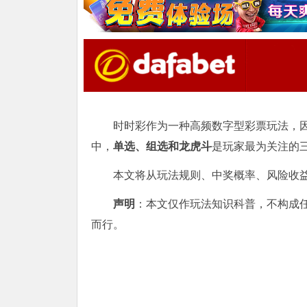
时时彩作为一种高频数字型彩票玩法，
中，
单选、组选和龙虎斗
是玩家最为关注的
本文将从玩法规则、中奖概率、风险收
声明
：本文仅作玩法知识科普，不构成
而行。