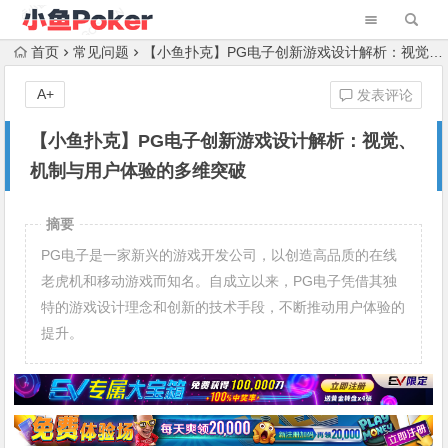
首页
常见问题
【小鱼扑克】PG电子创新游戏设计解析：视觉、机制与用户体验的多维突破
A+
发表评论
【小鱼扑克】PG电子创新游戏设计解析：视觉、
机制与用户体验的多维突破
摘要
PG电子是一家新兴的游戏开发公司，以创造高品质的在线
老虎机和移动游戏而知名。自成立以来，PG电子凭借其独
特的游戏设计理念和创新的技术手段，不断推动用户体验的
提升。