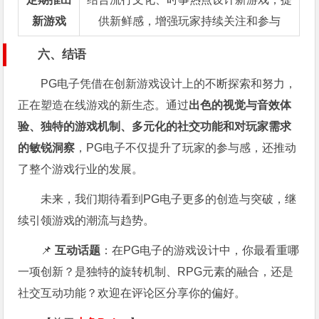
新游戏
供新鲜感，增强玩家持续关注和参与
六、结语
PG电子凭借在创新游戏设计上的不断探索和努力，
正在塑造在线游戏的新生态。通过
出色的视觉与音效体
验、独特的游戏机制、多元化的社交功能和对玩家需求
的敏锐洞察
，PG电子不仅提升了玩家的参与感，还推动
了整个游戏行业的发展。
未来，我们期待看到PG电子更多的创造与突破，继
续引领游戏的潮流与趋势。
📌
互动话题
：在PG电子的游戏设计中，你最看重哪
一项创新？是独特的旋转机制、RPG元素的融合，还是
社交互动功能？欢迎在评论区分享你的偏好。