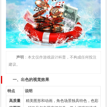
声明
：本文仅作游戏设计科普，不构成任何投注
建议。
一、出色的视觉效果
特点
说明
高质量
精美图形和动画，角色场景独具特色，色彩