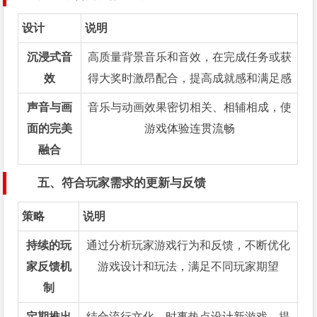
设计
说明
沉浸式音
高质量背景音乐和音效，在完成任务或获
效
得大奖时激昂配合，提高成就感和满足感
声音与画
音乐与动画效果密切相关、相辅相成，使
面的完美
游戏体验连贯流畅
融合
五、符合玩家需求的更新与反馈
策略
说明
持续的玩
通过分析玩家游戏行为和反馈，不断优化
家反馈机
游戏设计和玩法，满足不同玩家期望
制
定期推出
结合流行文化、时事热点设计新游戏，提