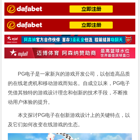
PG电子是一家新兴的游戏开发公司，以创造高品质
的在线老虎机和移动游戏而知名。自成立以来，PG电子
凭借其独特的游戏设计理念和创新的技术手段，不断推
动用户体验的提升。
本文探讨PG电子在创新游戏设计上的关键特点，以
及它们如何改变在线游戏的生态。