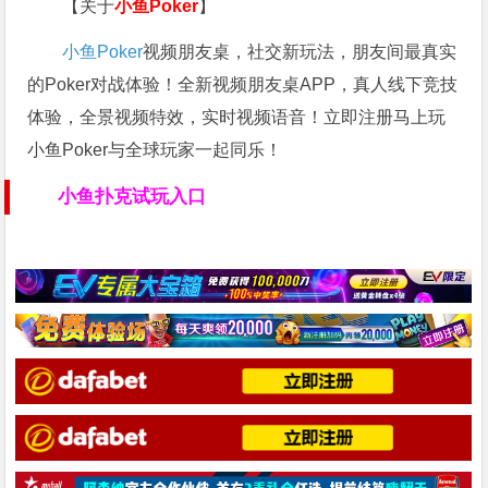
【关于
小鱼Poker
】
小鱼Poker
视频朋友桌，社交新玩法，朋友间最真实
的Poker对战体验！全新视频朋友桌APP，真人线下竞技
体验，全景视频特效，实时视频语音！立即注册马上玩
小鱼Poker与全球玩家一起同乐！
小鱼扑克试玩入口