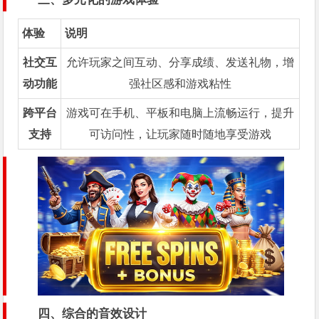
体验
说明
社交互
允许玩家之间互动、分享成绩、发送礼物，增
动功能
强社区感和游戏粘性
跨平台
游戏可在手机、平板和电脑上流畅运行，提升
支持
可访问性，让玩家随时随地享受游戏
四、综合的音效设计