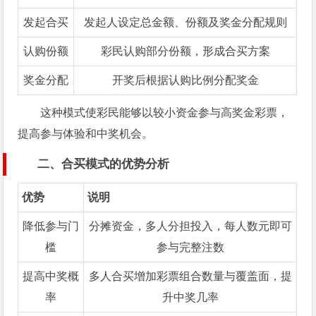
发起合买
发起人设定总金额、份额及奖金分配规则
认购份额
彩民认购部分份额，形成合买方案
奖金分配
开奖后根据认购比例分配奖金
这种模式使彩民能够以较小资金参与高奖金彩票，
提高参与体验和中奖机会。
二、合买模式的优势分析
优势
说明
降低参与门
分摊资金，多人分担投入，每人数元即可
槛
参与完整注数
提高中奖概
多人合买增加彩票组合数量与覆盖面，提
率
升中奖几率