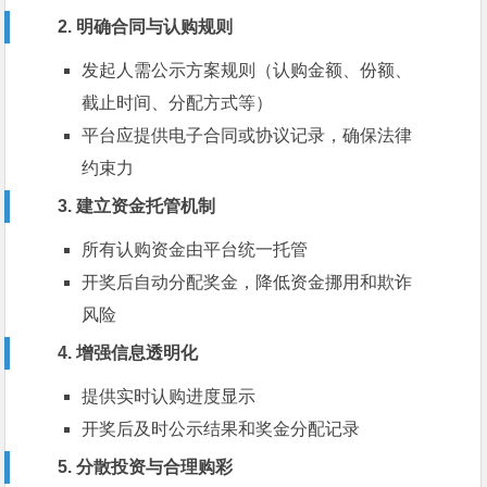
2. 明确合同与认购规则
发起人需公示方案规则（认购金额、份额、
截止时间、分配方式等）
平台应提供电子合同或协议记录，确保法律
约束力
3. 建立资金托管机制
所有认购资金由平台统一托管
开奖后自动分配奖金，降低资金挪用和欺诈
风险
4. 增强信息透明化
提供实时认购进度显示
开奖后及时公示结果和奖金分配记录
5. 分散投资与合理购彩