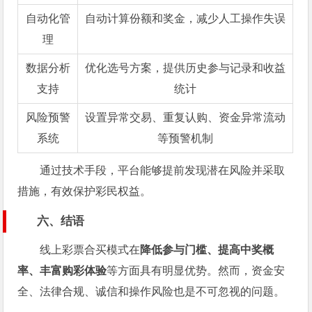
自动化管
自动计算份额和奖金，减少人工操作失误
理
数据分析
优化选号方案，提供历史参与记录和收益
支持
统计
风险预警
设置异常交易、重复认购、资金异常流动
系统
等预警机制
通过技术手段，平台能够提前发现潜在风险并采取
措施，有效保护彩民权益。
六、结语
线上彩票合买模式在
降低参与门槛、提高中奖概
率、丰富购彩体验
等方面具有明显优势。然而，资金安
全、法律合规、诚信和操作风险也是不可忽视的问题。