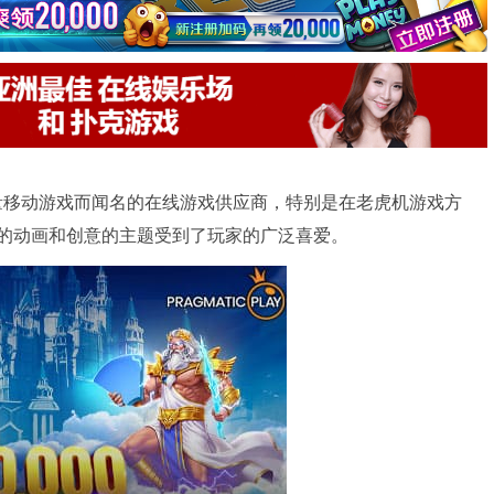
高质量移动游戏而闻名的在线游戏供应商，特别是在老虎机游戏方
畅的动画和创意的主题受到了玩家的广泛喜爱。