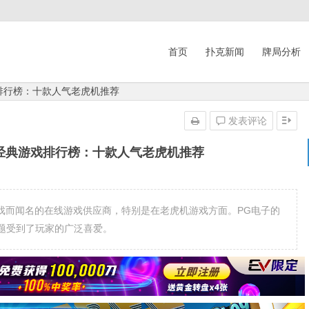
首页
扑克新闻
牌局分析
排行榜：十款人气老虎机推荐
发表评论
经典游戏排行榜：十款人气老虎机推荐
动游戏而闻名的在线游戏供应商，特别是在老虎机游戏方面。PG电子的
题受到了玩家的广泛喜爱。