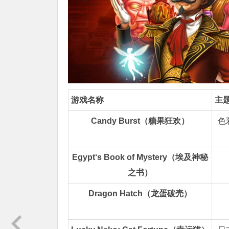
游戏名称
主题
Candy Burst（糖果狂欢）
色
Egypt‘s Book of Mystery（埃及神秘
之书）
Dragon Hatch（龙蛋破壳）