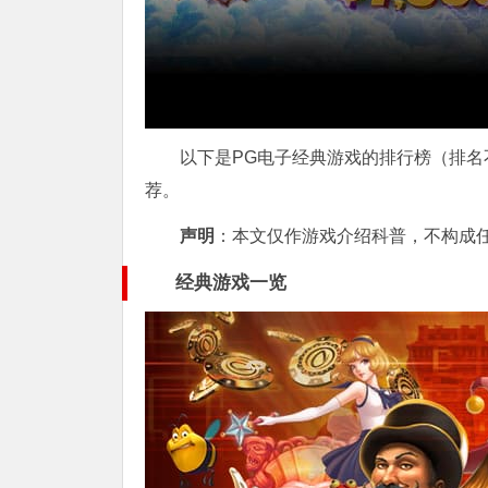
以下是PG电子经典游戏的排行榜（排
荐。
声明
：本文仅作游戏介绍科普，不构成
经典游戏一览