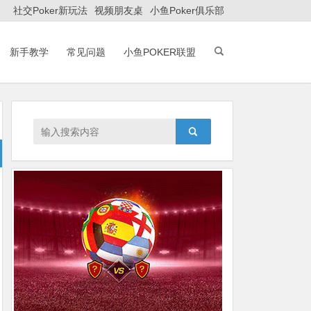
社交Poker新玩法
视频朋友桌
小鱼Poker俱乐部
新手教学
常见问题
小鱼POKER联盟