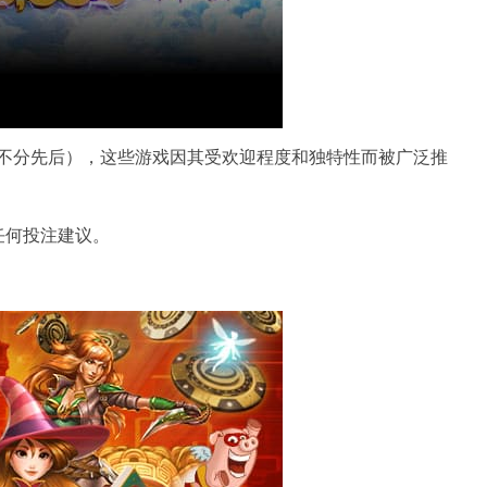
名不分先后），这些游戏因其受欢迎程度和独特性而被广泛推
任何投注建议。