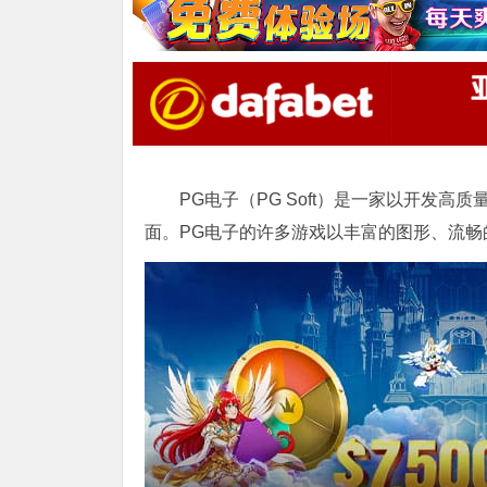
PG电子（PG Soft）是一家以开发
面。PG电子的许多游戏以丰富的图形、流