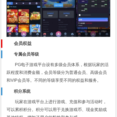
会员权益
专属会员等级
PG电子游戏平台设有多级会员体系，根据玩家的活
跃程度和消费金额，会员等级分为普通会员、高级会员
和VIP会员等。不同的等级享受不同的权益和服务。
积分系统
玩家在游戏平台上进行游戏、充值和参与活动时，
可以累积积分。积分可以用于兑换游戏币、现金奖励或