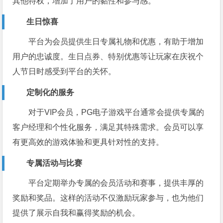
其他特权，增加了用户的黏性和参与感。
生日惊喜
平台为会员提供生日专属礼物和优惠，有助于增加
用户的忠诚度。生日点券、特别优惠等让玩家在庆祝个
人节日时感受到平台的关怀。
定制化的服务
对于VIP会员，PG电子游戏平台通常会提供专属的
客户经理和个性化服务，满足其特殊需求。会员可以享
有更高效的游戏体验和更具针对性的支持。
专属活动与比赛
平台定期举办专属的会员活动和赛事，提供丰厚的
奖励和奖品。这样的活动不仅激励玩家参与，也为他们
提供了展示自我和赢得奖励的机会。