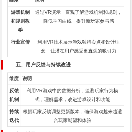
维度
说明
游戏机制
通过VR演示，直观了解游戏机制和规则，
和规则教
降低学习曲线，提升新玩家参与感
学
行业宣传
利用VR技术展示游戏独特卖点和设计理
念，让潜在用户感受更直观的吸引力
五、用户反馈与持续改进
维度
说明
反馈
利用VR游戏中的数据分析，监测玩家行为模
机制
式，理解需求，改进游戏设计和功能
持续
根据玩家反馈调整更新版本，确保游戏越来越适
迭代
合玩家期望和体验