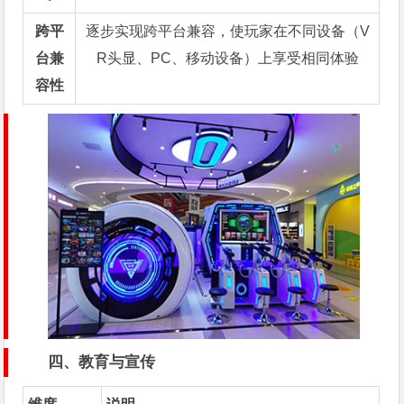
跨平
逐步实现跨平台兼容，使玩家在不同设备（V
台兼
R头显、PC、移动设备）上享受相同体验
容性
四、教育与宣传