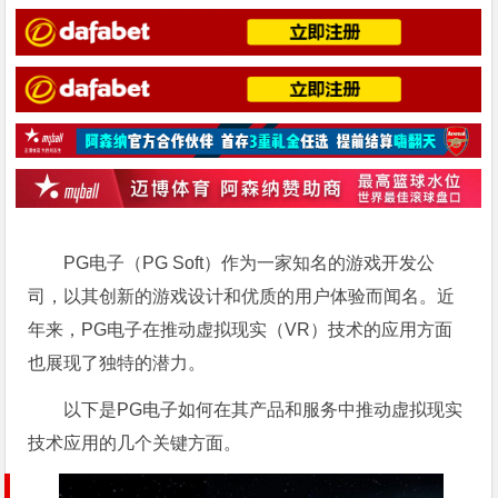
PG电子（PG Soft）作为一家知名的游戏开发公
司，以其创新的游戏设计和优质的用户体验而闻名。近
年来，PG电子在推动虚拟现实（VR）技术的应用方面
也展现了独特的潜力。
以下是PG电子如何在其产品和服务中推动虚拟现实
技术应用的几个关键方面。