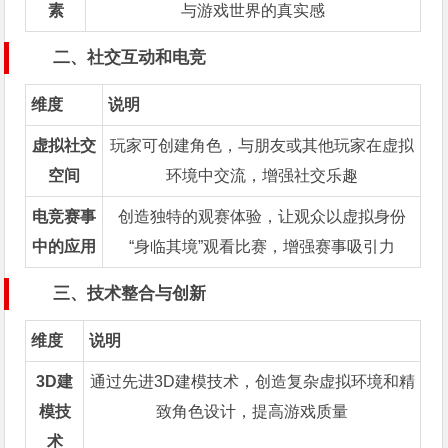
素
与游戏世界的真实感
二、社交互动和电竞
维度
说明
虚拟社交
玩家可创建角色，与朋友或其他玩家在虚拟
空间
环境中交流，增强社交乐趣
电竞赛事
创造独特的观赛体验，让观众以虚拟身份
中的应用
“身临其境”观看比赛，增强赛事吸引力
三、技术整合与创新
维度
说明
3D建
通过先进3D建模技术，创造复杂虚拟环境和精
模技
致角色设计，提高游戏质量
术