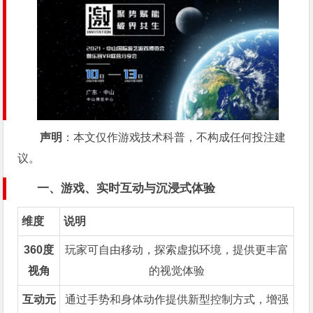
声明
：本文仅作游戏技术科普，不构成任何投注建
议。
一、游戏、实时互动与沉浸式体验
维度
说明
360度
玩家可自由移动，探索虚拟环境，提供更丰富
视角
的视觉体验
互动元
通过手势和身体动作提供新型控制方式，增强