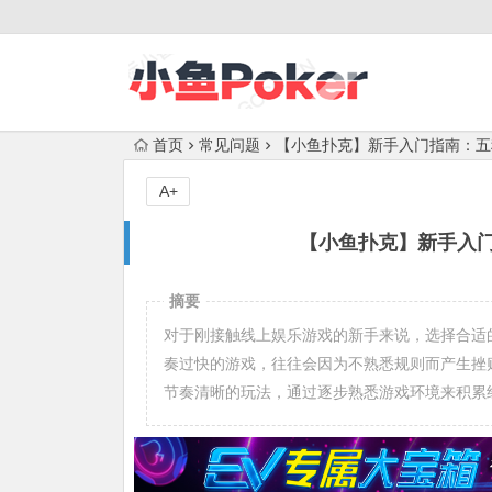
首页
常见问题
【小鱼扑克】新手入门指南：五
A+
【小鱼扑克】新手入
摘要
对于刚接触线上娱乐游戏的新手来说，选择合适
奏过快的游戏，往往会因为不熟悉规则而产生挫
节奏清晰的玩法，通过逐步熟悉游戏环境来积累