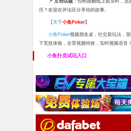
📌
互动话题
：你刚接触线上娱乐时，选
历？欢迎在评论区分享你的故事。
【关于
小鱼Poker
】
小鱼Poker
视频朋友桌，社交新玩法，朋友
下竞技体验，全景视频特效，实时视频语音！
小鱼扑克试玩入口