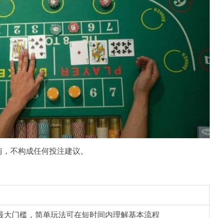
南，不构成任何投注建议。
最大门槛，简单玩法可在短时间内理解基本流程