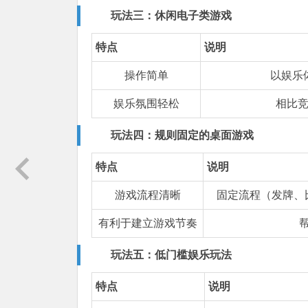
玩法三：休闲电子类游戏
特点
说明
操作简单
以娱乐
娱乐氛围轻松
相比
玩法四：规则固定的桌面游戏
特点
说明
游戏流程清晰
固定流程（发牌、
有利于建立游戏节奏
玩法五：低门槛娱乐玩法
特点
说明