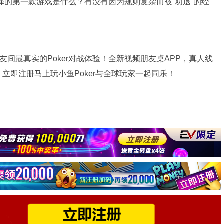
择的第一款游戏是什么？有没有因为规则复杂而被“劝退”的经
间最真实的Poker对战体验！全新视频朋友桌APP，真人线
立即注册马上玩小鱼Poker与全球玩家一起同乐！