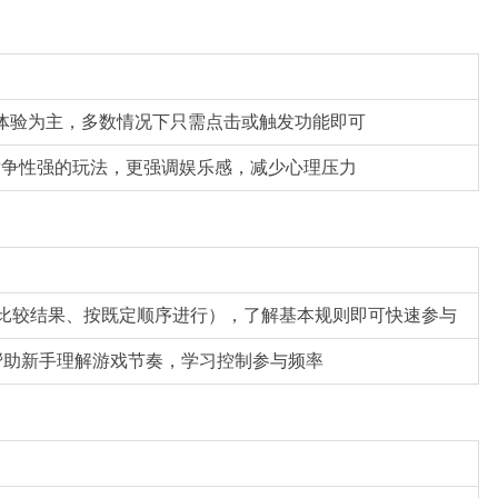
体验为主，多数情况下只需点击或触发功能即可
竞争性强的玩法，更强调娱乐感，减少心理压力
比较结果、按既定顺序进行），了解基本规则即可快速参与
帮助新手理解游戏节奏，学习控制参与频率