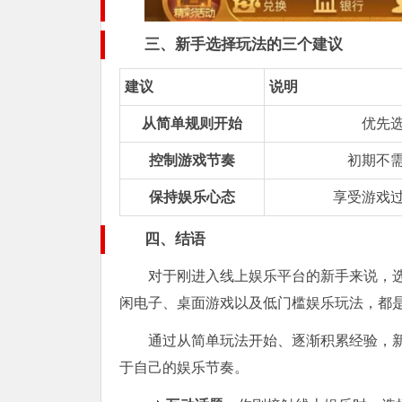
三、新手选择玩法的三个建议
建议
说明
从简单规则开始
优先
控制游戏节奏
初期不
保持娱乐心态
享受游戏
四、结语
对于刚进入线上娱乐平台的新手来说，
闲电子、桌面游戏以及低门槛娱乐玩法，都
通过从简单玩法开始、逐渐积累经验，
于自己的娱乐节奏。