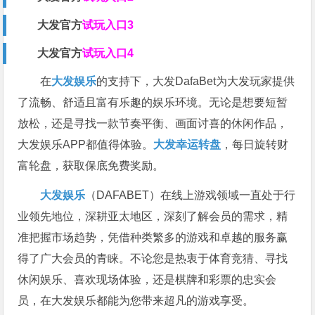
大发官
方
试玩入口3
大发官
方
试玩入口4
在
大发娱乐
的支持下，大发DafaBet为大发玩家提供
了流畅、舒适且富有乐趣的娱乐环境。无论是想要短暂
放松，还是寻找一款节奏平衡、画面讨喜的休闲作品，
大发娱乐APP都值得体验。
大发幸运转盘
，每日旋转财
富轮盘，获取保底免费奖励。
大发娱乐
（DAFABET）在线上游戏领域一直处于行
业领先地位，深耕亚太地区，深刻了解会员的需求，精
准把握市场趋势，凭借种类繁多的游戏和卓越的服务赢
得了广大会员的青睐。不论您是热衷于体育竞猜、寻找
休闲娱乐、喜欢现场体验，还是棋牌和彩票的忠实会
员，在大发娱乐都能为您带来超凡的游戏享受。