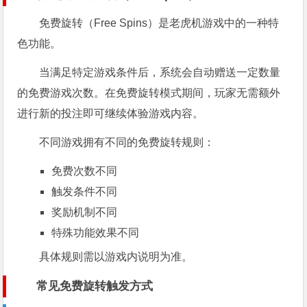
免费旋转（Free Spins）是老虎机游戏中的一种特
色功能。
当满足特定游戏条件后，系统会自动赠送一定数量
的免费游戏次数。在免费旋转模式期间，玩家无需额外
进行新的投注即可继续体验游戏内容。
不同游戏拥有不同的免费旋转规则：
免费次数不同
触发条件不同
奖励机制不同
特殊功能效果不同
具体规则需以游戏内说明为准。
常见免费旋转触发方式