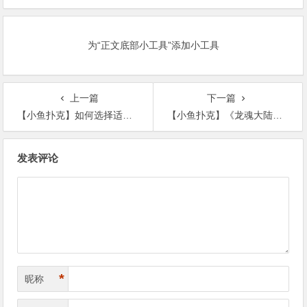
板，国足的差距远不止几个名额
为“正文底部小工具”添加小工具
上一篇
下一篇
【小鱼扑克】如何选择适合自己的PG电子游戏？新手玩家入门指南
【小鱼扑克】《龙魂大陆》游戏介绍：开启史诗级奇幻冒险之旅
文
发表评论
章
导
航
*
昵称