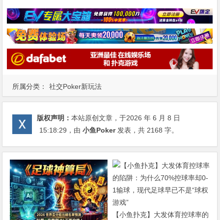
所属分类：
社交Poker新玩法
版权声明：
本站原创文章，于2026 年 6 月 8 日
15:18:29
，由
小鱼Poker
发表，共 2168 字。
【小鱼扑克】大发体育控球率的