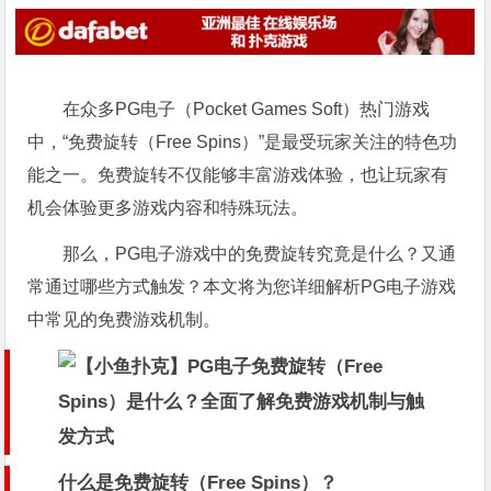
在众多PG电子（Pocket Games Soft）热门游戏
中，“免费旋转（Free Spins）”是最受玩家关注的特色功
能之一。免费旋转不仅能够丰富游戏体验，也让玩家有
机会体验更多游戏内容和特殊玩法。
那么，PG电子游戏中的免费旋转究竟是什么？又通
常通过哪些方式触发？本文将为您详细解析PG电子游戏
中常见的免费游戏机制。
什么是免费旋转（Free Spins）？