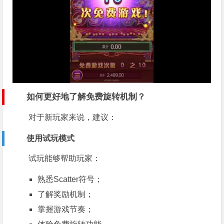
如何更好地了解免费旋转机制？
对于新玩家来说，建议：
使用试玩模式
试玩能够帮助玩家：
熟悉Scatter符号；
了解奖励机制；
掌握游戏节奏；