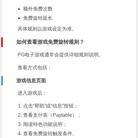
额外免费次数
免费旋转延长
具体规则以游戏设定为准。
如何查看游戏免费旋转规则？
PG电子游戏通常会提供详细规则说明。
查看方式包括：
游戏信息页面
进入游戏后：
点击“帮助”或“信息”按钮；
查看支付表（Paytable）；
阅读特色功能说明；
查看免费旋转触发条件。