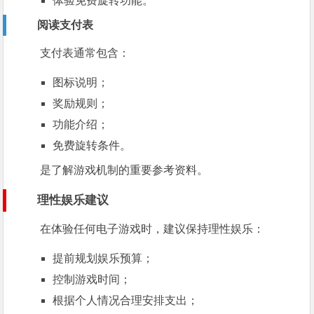
体验免费旋转功能。
阅读支付表
支付表通常包含：
图标说明；
奖励规则；
功能介绍；
免费旋转条件。
是了解游戏机制的重要参考资料。
理性娱乐建议
在体验任何电子游戏时，建议保持理性娱乐：
提前规划娱乐预算；
控制游戏时间；
根据个人情况合理安排支出；