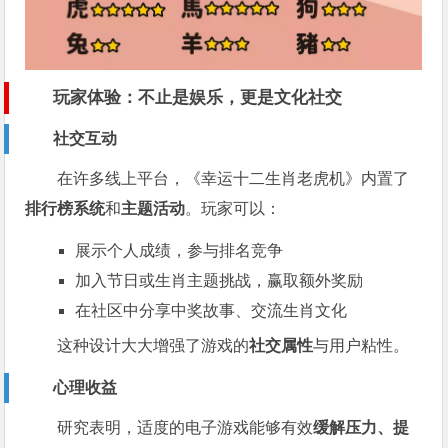
玩家体验：不止是娱乐，更是文化社交
社交互动
在许多线上平台，《幸运十二生肖老虎机》内置了
排行榜系统
和
主题活动
。玩家可以：
展示个人成绩，参与排名竞争
加入节日或生肖主题挑战，赢取额外奖励
在社区中分享中奖故事、交流生肖文化
这种设计大大增强了游戏的
社交属性
与用户粘性。
心理收益
研究表明，适度的电子游戏能够有效
缓解压力、提