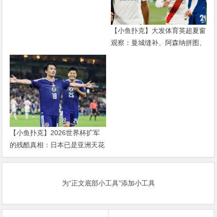
【小鱼扑克】大发体育英超夏窗
观察：曼城缝补、阿森纳拼图、
红军重建、曼联破局——新赛季
乱战才刚开始
【小鱼扑克】2026世界杯扩军
的残酷真相：日本已是亚洲天花
板，国足的差距远不止几个名额
为“正文底部小工具”添加小工具