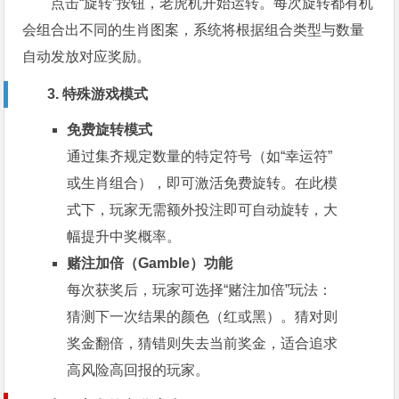
点击“旋转”按钮，老虎机开始运转。每次旋转都有机
会组合出不同的生肖图案，系统将根据组合类型与数量
自动发放对应奖励。
3. 特殊游戏模式
免费旋转模式
通过集齐规定数量的特定符号（如“幸运符”
或生肖组合），即可激活免费旋转。在此模
式下，玩家无需额外投注即可自动旋转，大
幅提升中奖概率。
赌注加倍（Gamble）功能
每次获奖后，玩家可选择“赌注加倍”玩法：
猜测下一次结果的颜色（红或黑）。猜对则
奖金翻倍，猜错则失去当前奖金，适合追求
高风险高回报的玩家。