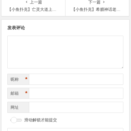
上一篇
下一篇
【小鱼扑克】亡灵大道上线首日人气爆棚：现象级游戏背后的成功密码
【小鱼扑克】希腊神话老虎机｜诸神降临，神话与大奖的交汇
文
发表评论
章
导
航
*
昵称
*
邮箱
网址
滑动解锁才能提交