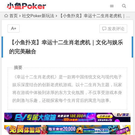
首页
社交Poker新玩法
【小鱼扑克】幸运十二生肖老虎机｜文化与娱乐的完美融合
A+
发表评论
【小鱼扑克】幸运十二生肖老虎机｜文化与娱乐
的完美融合
摘要
《幸运十二生肖老虎机》是一款将中国传统文化与现代电子
娱乐深度结合的创新老虎机游戏。以十二生肖为主题，玩家
将在游戏中体验到浓厚的东方文化氛围，不仅享受游戏本身
的刺激与乐趣，还能探索每个生肖背后的寓意与故事。