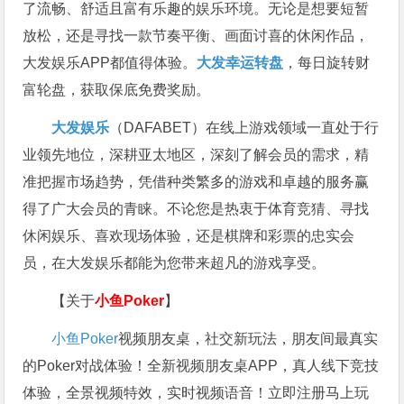
了流畅、舒适且富有乐趣的娱乐环境。无论是想要短暂
放松，还是寻找一款节奏平衡、画面讨喜的休闲作品，
大发娱乐APP都值得体验。
大发幸运转盘
，每日旋转财
富轮盘，获取保底免费奖励。
大发娱乐
（DAFABET）在线上游戏领域一直处于行
业领先地位，深耕亚太地区，深刻了解会员的需求，精
准把握市场趋势，凭借种类繁多的游戏和卓越的服务赢
得了广大会员的青睐。不论您是热衷于体育竞猜、寻找
休闲娱乐、喜欢现场体验，还是棋牌和彩票的忠实会
员，在大发娱乐都能为您带来超凡的游戏享受。
【关于
小鱼Poker
】
小鱼Poker
视频朋友桌，社交新玩法，朋友间最真实
的Poker对战体验！全新视频朋友桌APP，真人线下竞技
体验，全景视频特效，实时视频语音！立即注册马上玩