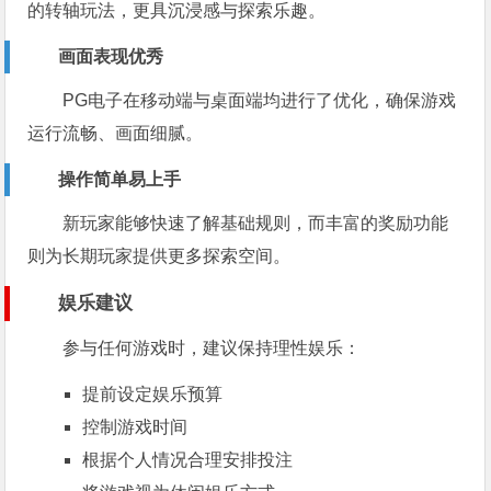
的转轴玩法，更具沉浸感与探索乐趣。
画面表现优秀
PG电子在移动端与桌面端均进行了优化，确保游戏
运行流畅、画面细腻。
操作简单易上手
新玩家能够快速了解基础规则，而丰富的奖励功能
则为长期玩家提供更多探索空间。
娱乐建议
参与任何游戏时，建议保持理性娱乐：
提前设定娱乐预算
控制游戏时间
根据个人情况合理安排投注