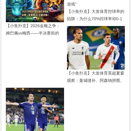
【小鱼扑克】大发体育控球率的
陷阱：为什么70%控球率却0-1
【小鱼扑克】2026金靴之争：
输球，现代足球早已不是“球权
姆巴佩vs梅西——半决赛前的
游戏”
“双雄会”，这可能是世界杯史上
最难猜的金靴归属
【小鱼扑克】大发体育英超夏窗
观察：曼城缝补、阿森纳拼图、
红军重建、曼联破局——新赛季
乱战才刚开始