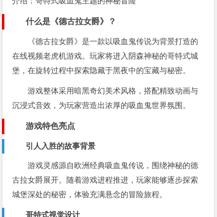
什么是《德古拉女爵》？
《德古拉女爵》是一款以吸血鬼传说为背景打造的
在线视频老虎机游戏。玩家将进入阴森神秘的哥特式城
堡，在旋转过程中探索隐藏于黑夜中的宝藏与秘密。
游戏整体采用暗黑奇幻美术风格，搭配精致动画与
沉浸式音效，为玩家营造出浓厚的吸血鬼世界氛围。
游戏特色亮点
引人入胜的故事背景
游戏灵感源自欧洲经典吸血鬼传说，围绕神秘的德
古拉女爵展开。随着游戏进程推进，玩家能够逐步探索
城堡深处的秘密，体验充满悬念的冒险旅程。
哥特式视觉设计