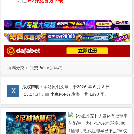
前往
EV扑克官方下载
所属分类：
社交Poker新玩法
版权声明：
本站原创文章，于2026 年 6 月 8 日
15:14:34
，由
小鱼Poker
发表，共 1890 字。