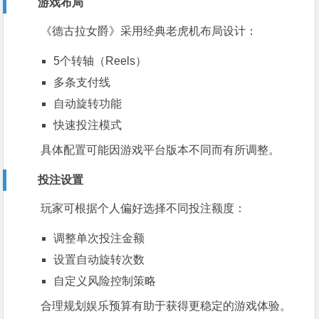
游戏布局
《德古拉女爵》采用经典老虎机布局设计：
5个转轴（Reels）
多条支付线
自动旋转功能
快速投注模式
具体配置可能因游戏平台版本不同而有所调整。
投注设置
玩家可根据个人偏好选择不同投注额度：
调整单次投注金额
设置自动旋转次数
自定义风险控制策略
合理规划娱乐预算有助于获得更稳定的游戏体验。