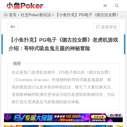
首页
社交Poker新玩法
【小鱼扑克】PG电子《德古拉女爵》老虎机游戏介绍：哥特式吸血鬼主题的神秘冒险
A+
发表评论
【小鱼扑克】PG电子《德古拉女爵》老虎机游戏
介绍：哥特式吸血鬼主题的神秘冒险
摘要
在众多热门老虎机游戏中，PG电子推出的《德古拉女爵》
（Countess Dracula）凭借独特的哥特式吸血鬼题材、精
美的视觉设计以及丰富的特色玩法，吸引了大量玩家关注。
游戏将神秘的欧洲古堡传说与现代老虎机机制相结合，为玩
家打造出充满悬念与探索感的娱乐体验。