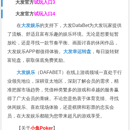
大发官
方
试玩入口3
大发官
方
试玩入口4
在
大发娱乐
的支持下，大发DafaBet为大发玩家提供
了流畅、舒适且富有乐趣的娱乐环境。无论是想要短暂
放松，还是寻找一款节奏平衡、画面讨喜的休闲作品，
大发娱乐APP都值得体验。
大发幸运转盘
，每日旋转财
富轮盘，获取保底免费奖励。
大发娱乐
（DAFABET）在线上游戏领域一直处于行
业领先地位，深耕亚太地区，深刻了解会员的需求，精
准把握市场趋势，凭借种类繁多的游戏和卓越的服务赢
得了广大会员的青睐。不论您是热衷于体育竞猜、寻找
休闲娱乐、喜欢现场体验，还是棋牌和彩票的忠实会
员，在大发娱乐都能为您带来超凡的游戏享受。
【关于
小鱼Poker
】