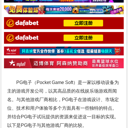
PG电子（Pocket Game Soft）是一家以移动设备为
主的游戏开发公司，以其高品质的在线娱乐场游戏而闻
名。与其他游戏厂商相比，PG电子在游戏设计、市场定
位、技术和用户体验等多个方面具有一些独特的特点。
并结合PG电子试玩提供的资源来促进这一目标的实现。
以下是PG电子与其他游戏厂商的比较。