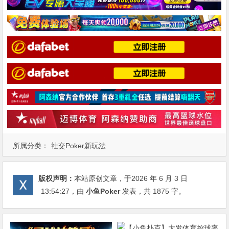
所属分类：
社交Poker新玩法
版权声明：
本站原创文章，于2026 年 6 月 3 日
13:54:27
，由
小鱼Poker
发表，共 1875 字。