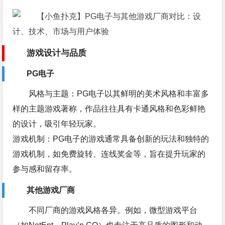
游戏设计与品质
PG电子
风格与主题：PG电子以其鲜明的美术风格和丰富多
样的主题游戏著称，作品往往具有卡通风格和色彩鲜艳
的设计，吸引年轻玩家。
游戏机制：PG电子的游戏通常具备创新的玩法和独特的
游戏机制，如免费旋转、连线奖金等，旨在提升玩家的
参与感和留存率。
其他游戏厂商
不同厂商的游戏风格各异。例如，微型游戏平台