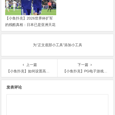
【小鱼扑克】2026世界杯扩军
的残酷真相：日本已是亚洲天花
板，国足的差距远不止几个名额
为“正文底部小工具”添加小工具
上一篇
下一篇
【小鱼扑克】如何设置高强度的账户二次验证（2FA）
【小鱼扑克】PG电子游戏更新与优化策略：内容、技术、用户反馈与市场创新
文
发表评论
章
导
航