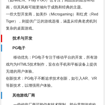
（如NetEnt、Play’n GO）也专注于高品质的图形和动
画，但其风格可能更倾向于成熟和经典的主题。
一些大型开发商，如美扑（Microgaming）和红虎（Red
Tiger），则提供广泛的游戏选项，涵盖从经典老虎机到
复杂的桌面游戏。
技术与开发
PG电子
移动优先：PG电子专注于移动平台的开发，所有游
戏均为HTML5技术制作，旨在在手机和平板设备上提供
无缝的用户体验。
创新技术：PG电子不断追求技术创新，如引入AR、VR
等新技术，以增强用户体验。
其他游戏厂商
一些传统厂商可能仍有技术限制，部分早期游戏的